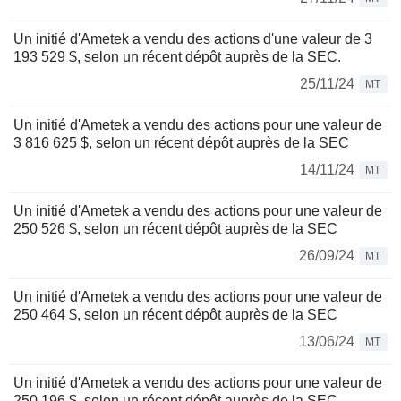
Un initié d'Ametek a vendu des actions d'une valeur de 3
193 529 $, selon un récent dépôt auprès de la SEC.
25/11/24
MT
Un initié d'Ametek a vendu des actions pour une valeur de
3 816 625 $, selon un récent dépôt auprès de la SEC
14/11/24
MT
Un initié d'Ametek a vendu des actions pour une valeur de
250 526 $, selon un récent dépôt auprès de la SEC
26/09/24
MT
Un initié d'Ametek a vendu des actions pour une valeur de
250 464 $, selon un récent dépôt auprès de la SEC
13/06/24
MT
Un initié d'Ametek a vendu des actions pour une valeur de
250 196 $, selon un récent dépôt auprès de la SEC