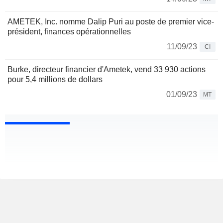
AMETEK, Inc. nomme Dalip Puri au poste de premier vice-
président, finances opérationnelles
11/09/23
CI
Burke, directeur financier d'Ametek, vend 33 930 actions
pour 5,4 millions de dollars
01/09/23
MT