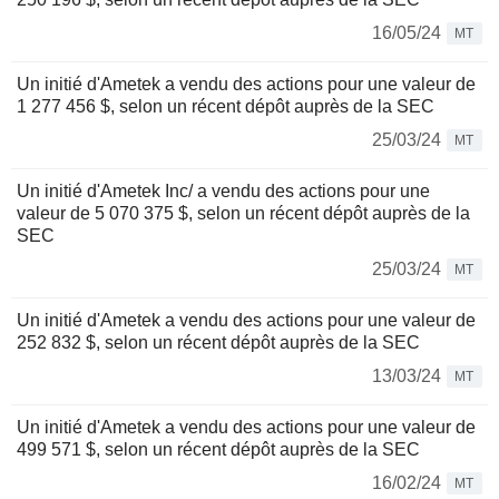
16/05/24
MT
Un initié d'Ametek a vendu des actions pour une valeur de
1 277 456 $, selon un récent dépôt auprès de la SEC
25/03/24
MT
Un initié d'Ametek Inc/ a vendu des actions pour une
valeur de 5 070 375 $, selon un récent dépôt auprès de la
SEC
25/03/24
MT
Un initié d'Ametek a vendu des actions pour une valeur de
252 832 $, selon un récent dépôt auprès de la SEC
13/03/24
MT
Un initié d'Ametek a vendu des actions pour une valeur de
499 571 $, selon un récent dépôt auprès de la SEC
16/02/24
MT