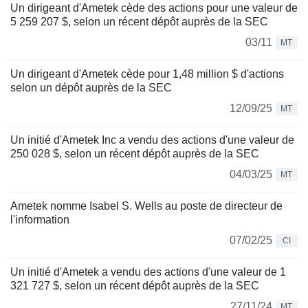
Un dirigeant d'Ametek cède des actions pour une valeur de
5 259 207 $, selon un récent dépôt auprès de la SEC
03/11
MT
Un dirigeant d'Ametek cède pour 1,48 million $ d'actions
selon un dépôt auprès de la SEC
12/09/25
MT
Un initié d'Ametek Inc a vendu des actions d'une valeur de
250 028 $, selon un récent dépôt auprès de la SEC
04/03/25
MT
Ametek nomme Isabel S. Wells au poste de directeur de
l'information
07/02/25
CI
Un initié d'Ametek a vendu des actions d'une valeur de 1
321 727 $, selon un récent dépôt auprès de la SEC
27/11/24
MT