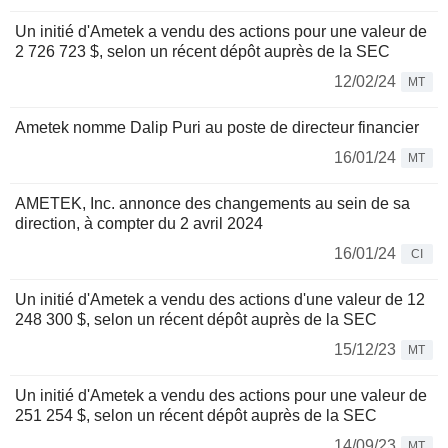
Un initié d'Ametek a vendu des actions pour une valeur de
2 726 723 $, selon un récent dépôt auprès de la SEC
12/02/24
MT
Ametek nomme Dalip Puri au poste de directeur financier
16/01/24
MT
AMETEK, Inc. annonce des changements au sein de sa
direction, à compter du 2 avril 2024
16/01/24
CI
Un initié d'Ametek a vendu des actions d'une valeur de 12
248 300 $, selon un récent dépôt auprès de la SEC
15/12/23
MT
Un initié d'Ametek a vendu des actions pour une valeur de
251 254 $, selon un récent dépôt auprès de la SEC
14/09/23
MT