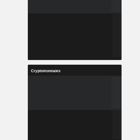
Cryptomonnaies