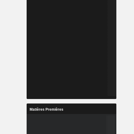
Matières Premières