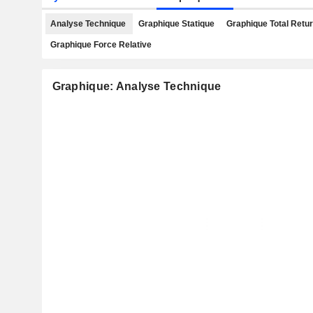
Analyse Technique
Graphique Statique
Graphique Total Retu
Graphique Force Relative
Graphique: Analyse Technique