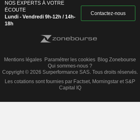
NOS EXPERTS À VOTRE
ÉCOUTE
Contactez-nous
Lundi - Vendredi 9h-12h / 14h-
18h
Mentions légales
Paramétrer les cookies
Blog Zonebourse
Qui sommes-nous ?
Copyright © 2026 Surperformance SAS. Tous droits réservés.
Les cotations sont fournies par Factset, Morningstar et S&P
Capital IQ