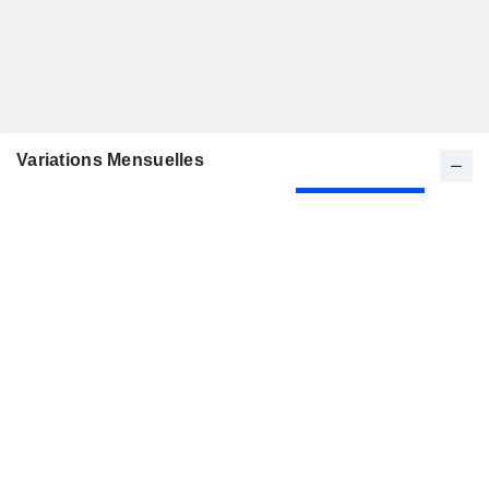
Variations Mensuelles