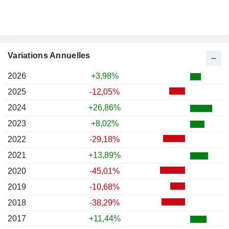
Variations Annuelles
2026
+3,98%
2025
-12,05%
2024
+26,86%
2023
+8,02%
2022
-29,18%
2021
+13,89%
2020
-45,01%
2019
-10,68%
2018
-38,29%
2017
+11,44%