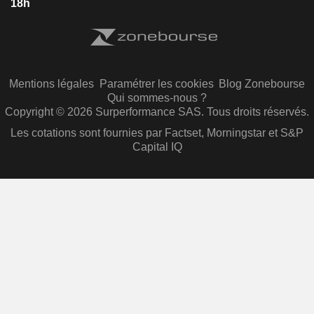
18h
Mentions légales
Paramétrer les cookies
Blog Zonebourse
Qui sommes-nous ?
Copyright © 2026 Surperformance SAS. Tous droits réservés.
Les cotations sont fournies par Factset, Morningstar et S&P
Capital IQ