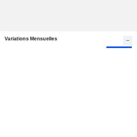
Variations Mensuelles