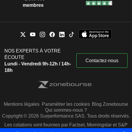
membres
NOS EXPERTS À VOTRE
ÉCOUTE
Contactez-nous
Lundi - Vendredi 9h-12h / 14h-
18h
Mentions légales
Paramétrer les cookies
Blog Zonebourse
Qui sommes-nous ?
Copyright © 2026 Surperformance SAS. Tous droits réservés.
Les cotations sont fournies par Factset, Morningstar et S&P
Capital IQ