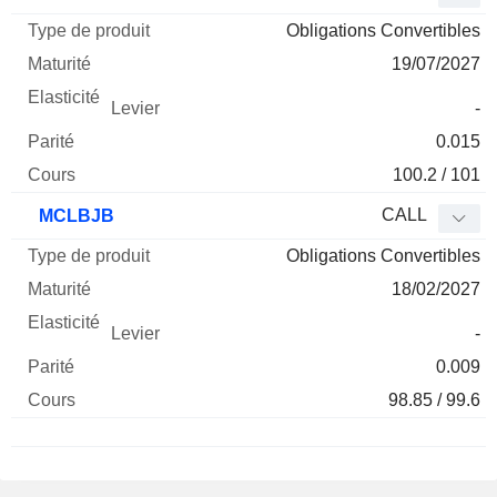
Obligations Convertibles
19/07/2027
-
0.015
100.2 / 101
CALL
MCLBJB
Obligations Convertibles
18/02/2027
-
0.009
98.85 / 99.6