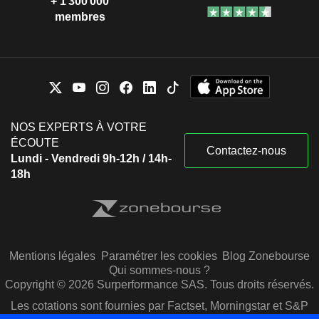
+ 1 300 000
membres
NOS EXPERTS À VOTRE
ÉCOUTE
Contactez-nous
Lundi - Vendredi 9h-12h / 14h-
18h
Mentions légales
Paramétrer les cookies
Blog Zonebourse
Qui sommes-nous ?
Copyright © 2026 Surperformance SAS. Tous droits réservés.
Les cotations sont fournies par Factset, Morningstar et S&P