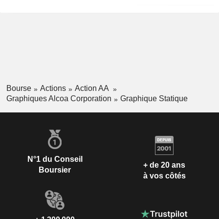
Bourse
Actions
Action AA
Graphiques Alcoa Corporation
Graphique Statique
N°1 du Conseil
+ de 20 ans
Boursier
à vos côtés