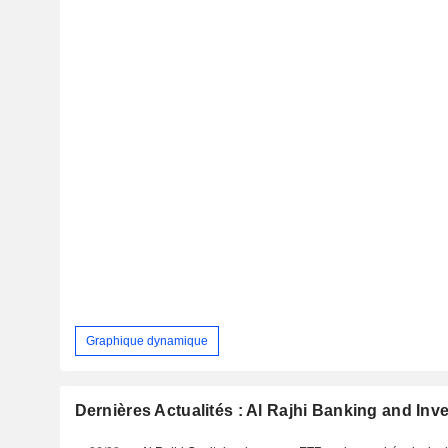
Graphique dynamique
Dernières Actualités : Al Rajhi Banking and In