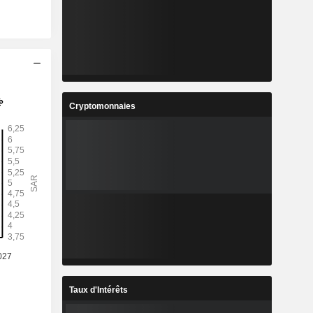
Cryptomonnaies
Taux d'Intérêts