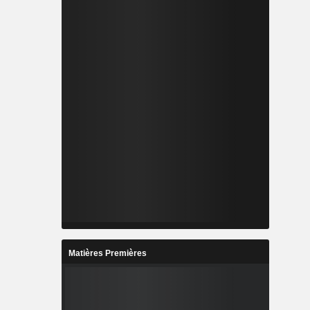
Matières Premières