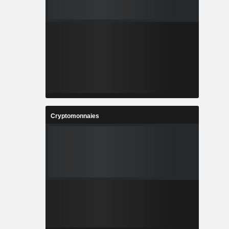
Cryptomonnaies