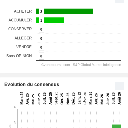
Evolution du consensus