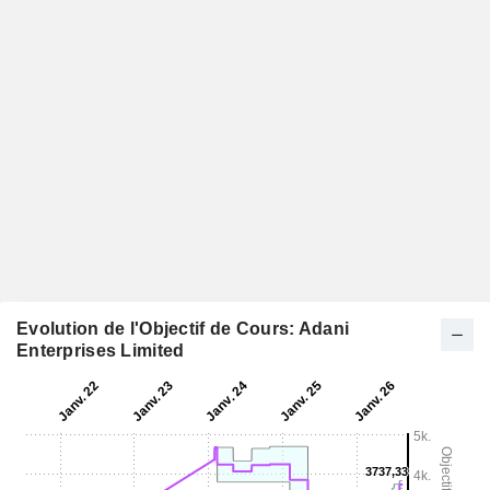
Evolution de l'Objectif de Cours: Adani
Enterprises Limited