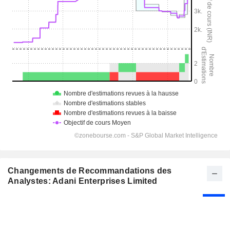
Changements de Recommandations des
Analystes: Adani Enterprises Limited