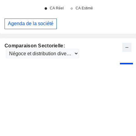
Agenda de la société
Comparaison Sectorielle: