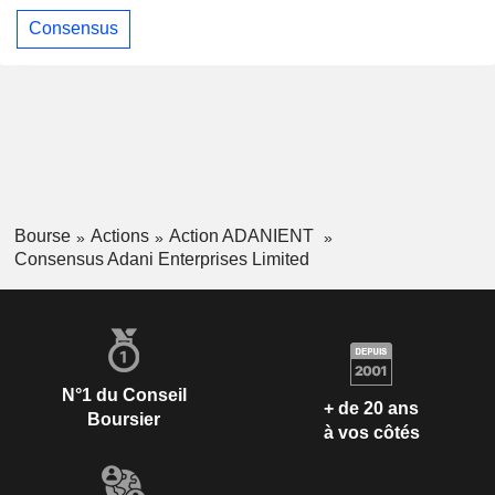
Consensus
Bourse
Actions
Action ADANIENT
Consensus Adani Enterprises Limited
N°1 du Conseil
+ de 20 ans
Boursier
à vos côtés