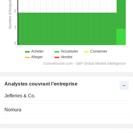
Analystes couvrant l'entreprise
Jefferies & Co.
Nomura