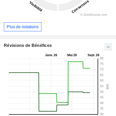
Plus de notations
Révisions de Bénéfices