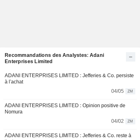
Recommandations des Analystes: Adani
Enterprises Limited
ADANI ENTERPRISES LIMITED : Jefferies & Co. persiste
à l'achat
04/05
ZM
ADANI ENTERPRISES LIMITED : Opinion positive de
Nomura
04/02
ZM
ADANI ENTERPRISES LIMITED : Jefferies & Co. reste à