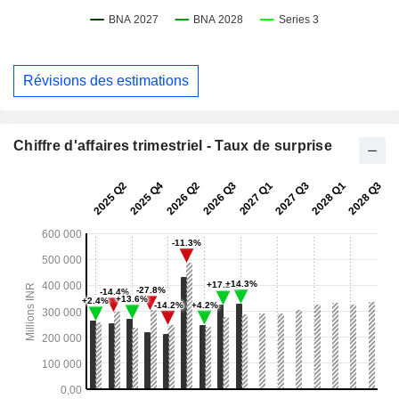
Révisions des estimations
Chiffre d'affaires trimestriel - Taux de surprise