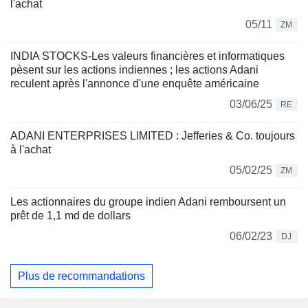
l'achat
05/11
ZM
INDIA STOCKS-Les valeurs financières et informatiques
pèsent sur les actions indiennes ; les actions Adani
reculent après l'annonce d'une enquête américaine
03/06/25
RE
ADANI ENTERPRISES LIMITED : Jefferies & Co. toujours
à l'achat
05/02/25
ZM
Les actionnaires du groupe indien Adani remboursent un
prêt de 1,1 md de dollars
06/02/23
DJ
Plus de recommandations