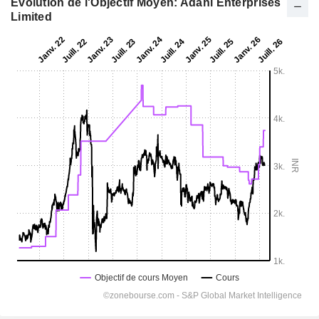
Evolution de l'Objectif Moyen: Adani Enterprises
Limited