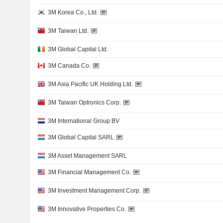
3M Korea Co., Ltd.
3M Taiwan Ltd.
3M Global Capital Ltd.
3M Canada Co.
3M Asia Pacific UK Holding Ltd.
3M Taiwan Optronics Corp.
3M International Group BV
3M Global Capital SARL
3M Asset Management SARL
3M Financial Management Co.
3M Investment Management Corp.
3M Innovative Properties Co.