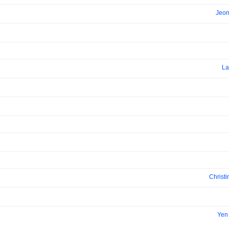
Jeon
La
Christ
Yen 