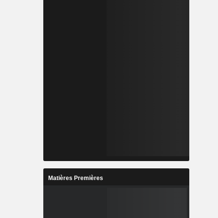
Matières Premières