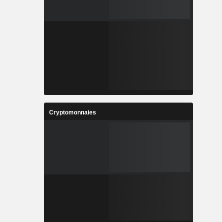
Cryptomonnaies