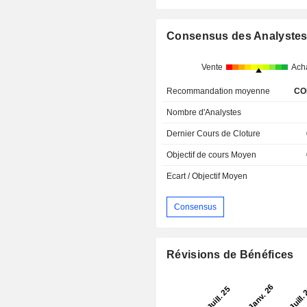
Consensus des Analyste
Vente
Ach
Recommandation moyenne
CO
Nombre d'Analystes
Dernier Cours de Cloture
Objectif de cours Moyen
Ecart / Objectif Moyen
Consensus
Révisions de Bénéfices