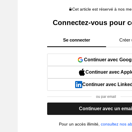
Cet article est réservé à nos 
Connectez-vous pour c
Se connecter
Créer
Continuer avec Goog
Continuer avec Appl
Continuer avec Linke
ou par email
Continuer avec un emai
Pour un accès illimité,
consultez nos 