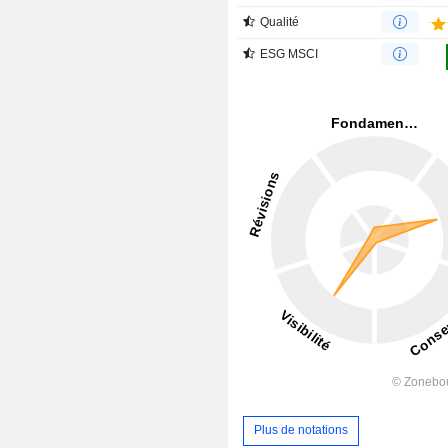
Qualité
ESG MSCI
Plus de notations