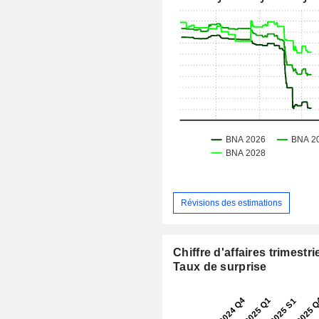
Révisions des estimations
Chiffre d'affaires trimestrie
Taux de surprise