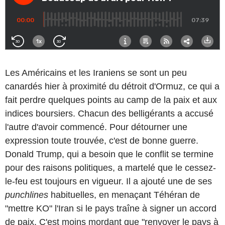
Les Américains et les Iraniens se sont un peu
canardés hier à proximité du détroit d'Ormuz, ce qui a
fait perdre quelques points au camp de la paix et aux
indices boursiers. Chacun des belligérants a accusé
l'autre d'avoir commencé. Pour détourner une
expression toute trouvée, c'est de bonne guerre.
Donald Trump, qui a besoin que le conflit se termine
pour des raisons politiques, a martelé que le cessez-
le-feu est toujours en vigueur. Il a ajouté une de ses
punchlines
habituelles, en menaçant Téhéran de
"mettre KO" l'Iran si le pays traîne à signer un accord
de paix. C'est moins mordant que "renvoyer le pays à