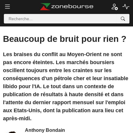
Beaucoup de bruit pour rien ?
Les braises du conflit au Moyen-Orient ne sont
pas encore éteintes. Les marchés boursiers
oscillent toujours entre les craintes sur les
conséquences d'un pétrole cher et leur insatiable
libido pour l'IA. Le tout dans un contexte de
publication de résultats à haute densité et dans
l'attente du dernier rapport mensuel sur l'emploi
aux Etats-Unis, dont la publication aura lieu cet
après-midi.
Anthony Bondain