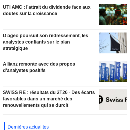
UTI AMC : l'attrait du dividende face aux
doutes sur la croissance
Diageo poursuit son redressement, les
analystes confiants sur le plan
stratégique
Allianz remonte avec des propos
d'analystes positifs
SWISS RE : résultats du 2T26 - Des écarts
favorables dans un marché des
renouvellements qui se durcit
Dernières actualités