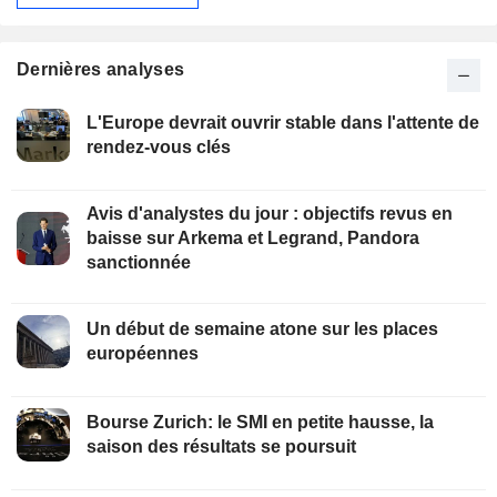
Dernières analyses
L'Europe devrait ouvrir stable dans l'attente de
rendez-vous clés
Avis d'analystes du jour : objectifs revus en
baisse sur Arkema et Legrand, Pandora
sanctionnée
Un début de semaine atone sur les places
européennes
Bourse Zurich: le SMI en petite hausse, la
saison des résultats se poursuit