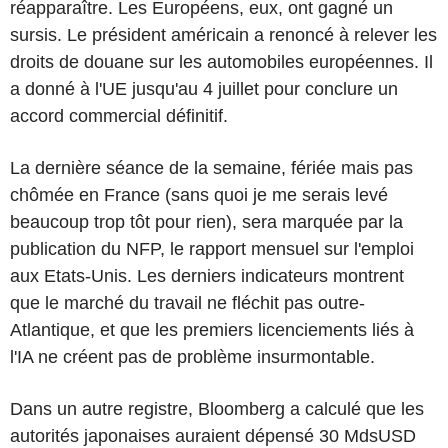
réapparaître. Les Européens, eux, ont gagné un
sursis. Le président américain a renoncé à relever les
droits de douane sur les automobiles européennes. Il
a donné à l'UE jusqu'au 4 juillet pour conclure un
accord commercial définitif.
La dernière séance de la semaine, fériée mais pas
chômée en France (sans quoi je me serais levé
beaucoup trop tôt pour rien), sera marquée par la
publication du NFP, le rapport mensuel sur l'emploi
aux Etats-Unis. Les derniers indicateurs montrent
que le marché du travail ne fléchit pas outre-
Atlantique, et que les premiers licenciements liés à
l'IA ne créent pas de problème insurmontable.
Dans un autre registre, Bloomberg a calculé que les
autorités japonaises auraient dépensé 30 MdsUSD