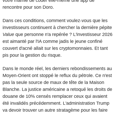
votre mamie de coder elle-même une app de
rencontre pour son Doro.
Dans ces conditions, comment voulez-vous que les
investisseurs continuent à chercher la dernière pépite
Value
que personne n'a repérée ? L'investisseur 2026
est aimanté par l'IA comme jadis le jeune confiné
couvert d'acné allait sur les cryptomonnaies. Et tant
pis pour la gestion du risque.
Dans le monde réel, les derniers rebondissements au
Moyen-Orient ont stoppé le reflux du pétrole. Ce n'est
pas la seule source de maux de tête de la Maison
Blanche. La justice américaine a retoqué les droits de
douane de 10% censés remplacer ceux qui avaient
été invalidés précédemment. L'administration Trump
va devoir trouver un autre stratagème pour les faire