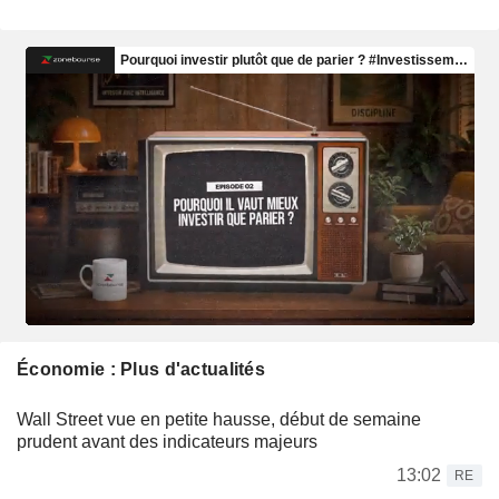
Économie : Plus d'actualités
Wall Street vue en petite hausse, début de semaine
prudent avant des indicateurs majeurs
13:02
RE