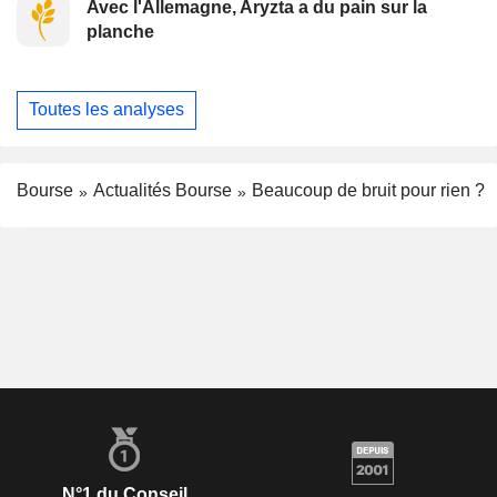
Avec l'Allemagne, Aryzta a du pain sur la
planche
Toutes les analyses
Bourse
Actualités Bourse
Beaucoup de bruit pour rien ?
N°1 du Conseil