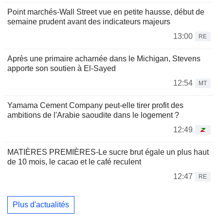
Point marchés-Wall Street vue en petite hausse, début de
semaine prudent avant des indicateurs majeurs
13:00
RE
Après une primaire acharnée dans le Michigan, Stevens
apporte son soutien à El-Sayed
12:54
MT
Yamama Cement Company peut-elle tirer profit des
ambitions de l'Arabie saoudite dans le logement ?
12:49
MATIÈRES PREMIÈRES-Le sucre brut égale un plus haut
de 10 mois, le cacao et le café reculent
12:47
RE
Plus d'actualités