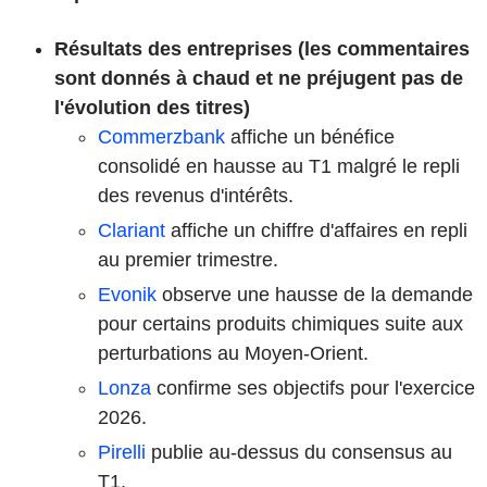
Résultats des entreprises (les commentaires
sont donnés à chaud et ne préjugent pas de
l'évolution des titres)
Commerzbank
affiche un bénéfice
consolidé en hausse au T1 malgré le repli
des revenus d'intérêts.
Clariant
affiche un chiffre d'affaires en repli
au premier trimestre.
Evonik
observe une hausse de la demande
pour certains produits chimiques suite aux
perturbations au Moyen-Orient.
Lonza
confirme ses objectifs pour l'exercice
2026.
Pirelli
publie au-dessus du consensus au
T1.