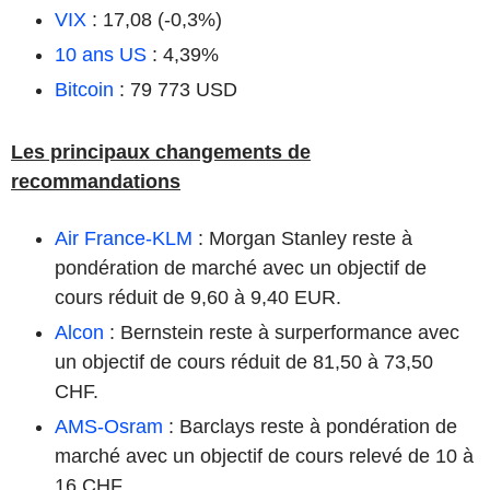
VIX
: 17,08 (-0,3%)
10 ans US
: 4,39%
Bitcoin
: 79 773 USD
Les principaux changements de
recommandations
Air France-KLM
: Morgan Stanley reste à
pondération de marché avec un objectif de
cours réduit de 9,60 à 9,40 EUR.
Alcon
: Bernstein reste à surperformance avec
un objectif de cours réduit de 81,50 à 73,50
CHF.
AMS-Osram
: Barclays reste à pondération de
marché avec un objectif de cours relevé de 10 à
16 CHF.