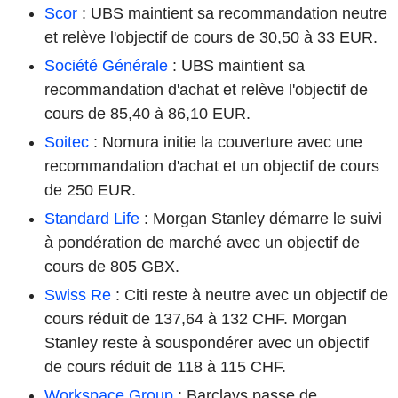
Scor
: UBS maintient sa recommandation neutre
et relève l'objectif de cours de 30,50 à 33 EUR.
Société Générale
: UBS maintient sa
recommandation d'achat et relève l'objectif de
cours de 85,40 à 86,10 EUR.
Soitec
: Nomura initie la couverture avec une
recommandation d'achat et un objectif de cours
de 250 EUR.
Standard Life
: Morgan Stanley démarre le suivi
à pondération de marché avec un objectif de
cours de 805 GBX.
Swiss Re
: Citi reste à neutre avec un objectif de
cours réduit de 137,64 à 132 CHF. Morgan
Stanley reste à souspondérer avec un objectif
de cours réduit de 118 à 115 CHF.
Workspace Group
: Barclays passe de