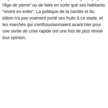
l'âge de pierre" ou de faire en sorte que ses habitants
"vivent en enfer". La politique de la carotte et du
bâton n'a pas vraiment porté ses fruits à ce stade, et
les marchés qui s'enthousiasmaient avant-hier pour
une sortie de crise rapide ont une fois de plus révisé
leur opinion.