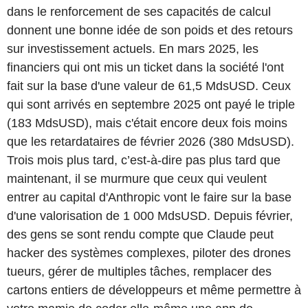
dans le renforcement de ses capacités de calcul
donnent une bonne idée de son poids et des retours
sur investissement actuels. En mars 2025, les
financiers qui ont mis un ticket dans la société l'ont
fait sur la base d'une valeur de 61,5 MdsUSD. Ceux
qui sont arrivés en septembre 2025 ont payé le triple
(183 MdsUSD), mais c'était encore deux fois moins
que les retardataires de février 2026 (380 MdsUSD).
Trois mois plus tard, c’est-à-dire pas plus tard que
maintenant, il se murmure que ceux qui veulent
entrer au capital d'Anthropic vont le faire sur la base
d'une valorisation de 1 000 MdsUSD. Depuis février,
des gens se sont rendu compte que Claude peut
hacker des systèmes complexes, piloter des drones
tueurs, gérer de multiples tâches, remplacer des
cartons entiers de développeurs et même permettre à