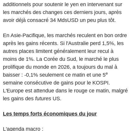
additionnels pour soutenir le yen en intervenant sur
les marchés des changes ces derniers jours, après
avoir déjà consacré 34 MdsUSD un peu plus tôt.
En Asie-Pacifique, les marchés reculent en bon ordre
après les gains récents. Si l'Australie perd 1,5%, les
autres places limitent généralement leur recul à
moins de 1%. La Corée du Sud, le marché le plus
prolifique du monde en 2026, a toujours du mal à
e
baisser : -0,1% seulement ce matin et une 5
semaine consécutive de gains pour le KOSPI.
L'Europe est attendue dans le rouge ce matin, malgré
les gains des
futures
US.
Les temps forts économiques du jour
L'agenda macro :