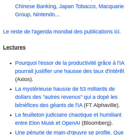
Chinese Banking
,
Japan Tobacco
,
Macquarie
Group
,
Nintendo
…
Le reste de l'agenda mondial des publications ici
.
Lectures
Pourquoi l'essor de la productivité grâce à l'IA
pourrait justifier une hausse des taux d'intérêt
(Axios).
La mystérieuse hausse de 53 milliards de
dollars des "autres revenus" qui a dopé les
bénéfices des géants de l'IA
(FT Alphaville).
Le feuilleton judiciaire chaotique et humiliant
entre Elon Musk et OpenAI
(Bloomberg).
Une pénurie de main-d'œuvre se profile. Que