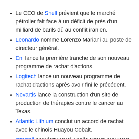
Le CEO de
Shell
prévient que le marché
pétrolier fait face à un déficit de près d'un
milliard de barils dû au conflit iranien.
Leonardo
nomme Lorenzo Mariani au poste de
directeur général.
Eni
lance la première tranche de son nouveau
programme de rachat d'actions.
Logitech
lance un nouveau programme de
rachat d'actions après avoir fini le précédent.
Novartis
lance la construction d'un site de
production de thérapies contre le cancer au
Texas.
Atlantic Lithium
conclut un accord de rachat
avec le chinois Huayou Cobalt.