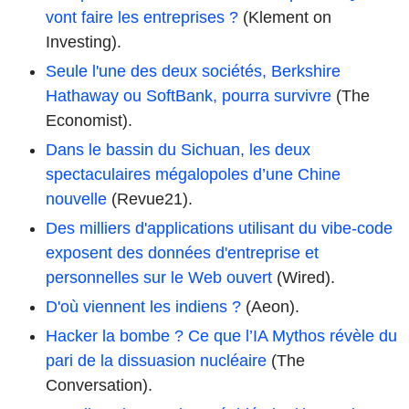
vont faire les entreprises ?
(Klement on
Investing).
Seule l'une des deux sociétés, Berkshire
Hathaway ou SoftBank, pourra survivre
(The
Economist).
Dans le bassin du Sichuan, les deux
spectaculaires mégalopoles d’une Chine
nouvelle
(Revue21).
Des milliers d'applications utilisant du vibe-code
exposent des données d'entreprise et
personnelles sur le Web ouvert
(Wired).
D'où viennent les indiens ?
(Aeon).
Hacker la bombe ? Ce que l’IA Mythos révèle du
pari de la dissuasion nucléaire
(The
Conversation).