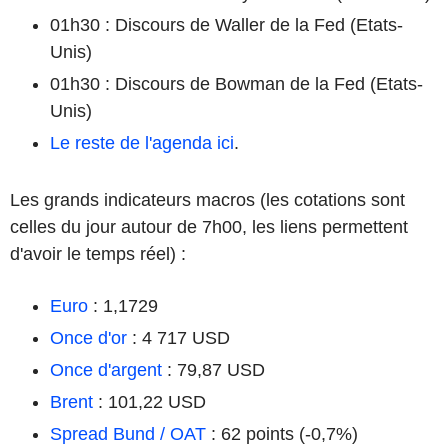
01h30 : Discours de Waller de la Fed (Etats-
Unis)
01h30 : Discours de Bowman de la Fed (Etats-
Unis)
Le reste de l'agenda ici
.
Les grands indicateurs macros (les cotations sont
celles du jour autour de 7h00, les liens permettent
d'avoir le temps réel) :
Euro
: 1,1729
Once d'or
: 4 717 USD
Once d'argent
: 79,87 USD
Brent
: 101,22 USD
Spread Bund / OAT
: 62 points (-0,7%)