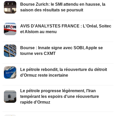
Bourse Zurich: le SMI attendu en hausse, la
saison des résultats se poursuit
AVIS D'ANALYSTES FRANCE : L'Oréal, Soitec
et Alstom au menu
Bourse : Innate signe avec SOBI, Apple se
tourne vers CXMT
Le pétrole rebondit, la réouverture du détroit
d'Ormuz reste incertaine
Le pétrole progresse légèrement, l'Iran
tempérant les espoirs d'une réouverture
rapide d'Ormuz