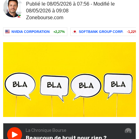
Publié le 08/05/2026 à 07:56 - Modifié le
08/05/2026 à 09:08
Zonebourse.com
NVIDIA CORPORATION
+2,27%
SOFTBANK GROUP CORP.
-1,22%