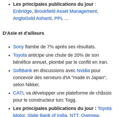
Les principales publications du jour
:
Enbridge
,
Brookfield Asset Management
,
AngloGold Ashanti
,
PPL
…
D'Asie et d'ailleurs
Sony
flambe de 7% après ses résultats.
Toyota
anticipe une chute de 20% de son
bénéfice annuel, plombé par le conflit en Iran.
SoftBank
en discussions avec
Nvidia
pour
concevoir des serveurs d'IA "made in Japan",
selon Nikkei.
CATL
va développer une plateforme de châssis
pour le constructeur turc Togg.
Les principales publications du jour
:
Toyota
Motor
,
State Bank of India
,
NTT
,
Oversea-