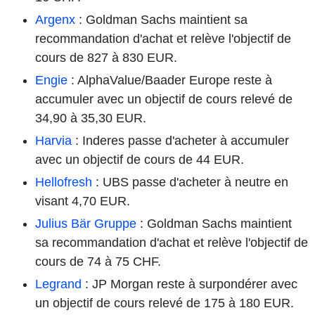
Argenx
: Goldman Sachs maintient sa
recommandation d'achat et relève l'objectif de
cours de 827 à 830 EUR.
Engie
: AlphaValue/Baader Europe reste à
accumuler avec un objectif de cours relevé de
34,90 à 35,30 EUR.
Harvia
: Inderes passe d'acheter à accumuler
avec un objectif de cours de 44 EUR.
Hellofresh
: UBS passe d'acheter à neutre en
visant 4,70 EUR.
Julius Bär Gruppe
: Goldman Sachs maintient
sa recommandation d'achat et relève l'objectif de
cours de 74 à 75 CHF.
Legrand
: JP Morgan reste à surpondérer avec
un objectif de cours relevé de 175 à 180 EUR.