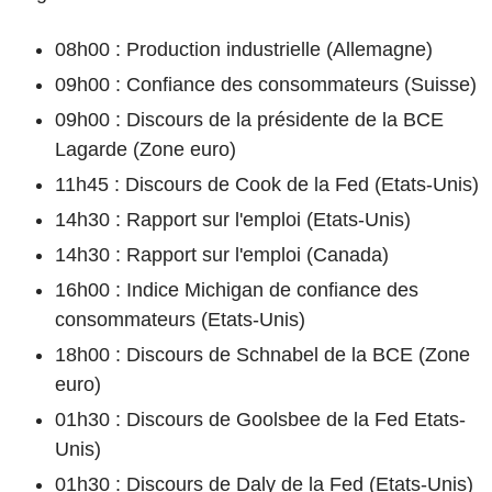
08h00 : Production industrielle (Allemagne)
09h00 : Confiance des consommateurs (Suisse)
09h00 : Discours de la présidente de la BCE
Lagarde (Zone euro)
11h45 : Discours de Cook de la Fed (Etats-Unis)
14h30 : Rapport sur l'emploi (Etats-Unis)
14h30 : Rapport sur l'emploi (Canada)
16h00 : Indice Michigan de confiance des
consommateurs (Etats-Unis)
18h00 : Discours de Schnabel de la BCE (Zone
euro)
01h30 : Discours de Goolsbee de la Fed Etats-
Unis)
01h30 : Discours de Daly de la Fed (Etats-Unis)