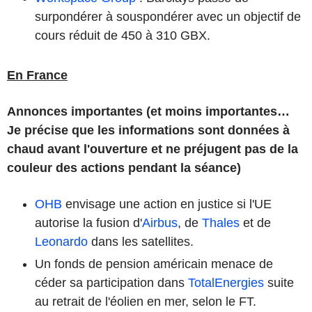
surpondérer à souspondérer avec un objectif de
cours réduit de 450 à 310 GBX.
En France
Annonces importantes (et moins importantes…
Je précise que les informations sont données à
chaud avant l'ouverture et ne préjugent pas de la
couleur des actions pendant la séance)
OHB
envisage une action en justice si l'UE
autorise la fusion d'
Airbus
, de
Thales
et de
Leonardo
dans les satellites.
Un fonds de pension américain menace de
céder sa participation dans
TotalEnergies
suite
au retrait de l'éolien en mer, selon le FT.