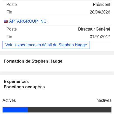
Président
28/04/2026
APTARGROUP, INC.
Directeur Général
01/01/2017
Voir l'expérience en détail de Stephen Hagge
Formation de Stephen Hagge
Expériences
Fonctions occupées
Actives
Inactives