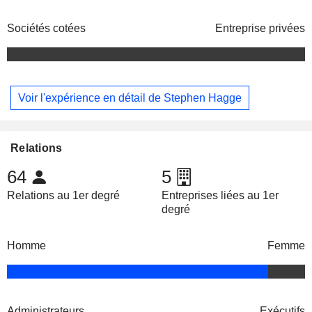
Sociétés cotées
Entreprise privées
Voir l'expérience en détail de Stephen Hagge
Relations
64
5
Relations au 1er degré
Entreprises liées au 1er
degré
Homme
Femme
Administrateurs
Exécutifs