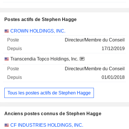
Postes actifs de Stephen Hagge
Sociétés
Poste
Début
CROWN HOLDINGS, INC.
Directeur/Membre du Conseil
17/12/2019
Transcendia Topco Holdings, Inc.
Directeur/Membre du Conseil
01/01/2018
Tous les postes actifs de Stephen Hagge
Anciens postes connus de Stephen Hagge
Sociétés
Poste
Fin
CF INDUSTRIES HOLDINGS, INC.