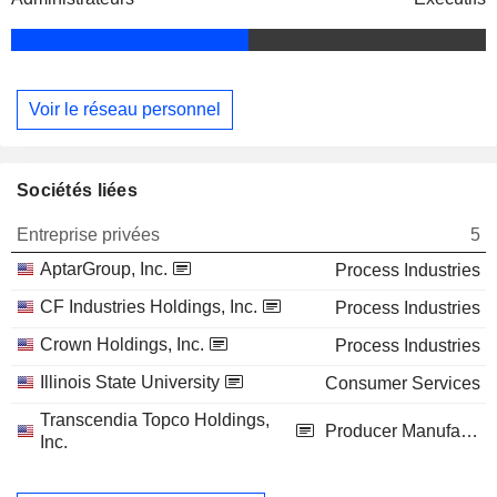
Voir le réseau personnel
Sociétés liées
Entreprise privées
5
AptarGroup, Inc.
Process Industries
CF Industries Holdings, Inc.
Process Industries
Crown Holdings, Inc.
Process Industries
Illinois State University
Consumer Services
Transcendia Topco Holdings,
Producer Manufacturing
Inc.