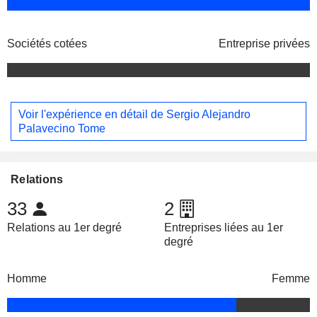
Sociétés cotées
Entreprise privées
Voir l'expérience en détail de Sergio Alejandro
Palavecino Tome
Relations
33
2
Relations au 1er degré
Entreprises liées au 1er
degré
Homme
Femme