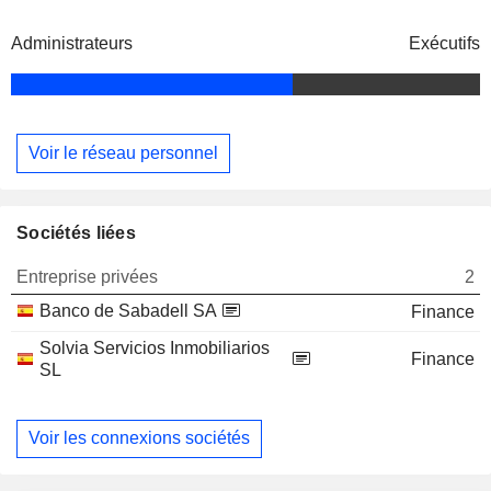
Administrateurs
Exécutifs
Voir le réseau personnel
Sociétés liées
Entreprise privées
2
Banco de Sabadell SA
Finance
Solvia Servicios Inmobiliarios
Finance
SL
Voir les connexions sociétés