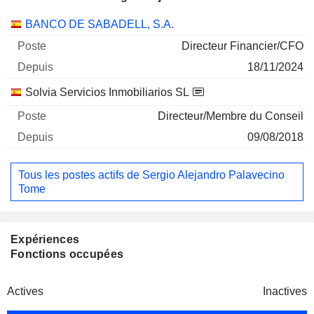
Sociétés
Poste
Début
BANCO DE SABADELL, S.A.
Directeur Financier/CFO
18/11/2024
Solvia Servicios Inmobiliarios SL
Directeur/Membre du Conseil
09/08/2018
Tous les postes actifs de Sergio Alejandro Palavecino
Tome
Expériences
Fonctions occupées
Actives
Inactives