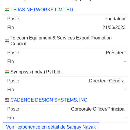
Sociétés
Poste
Fin
TEJAS NETWORKS LIMITED
Fondateur
21/06/2023
Telecom Equipment & Services Export Promotion
Council
Président
-
Synopsys (India) Pvt Ltd.
Directeur Général
-
CADENCE DESIGN SYSTEMS, INC.
Corporate Officer/Principal
-
Voir l'expérience en détail de Sanjay Nayak