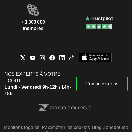
+ 1 300 000
membres
NOS EXPERTS À VOTRE
ÉCOUTE
Contactez-nous
Lundi - Vendredi 9h-12h / 14h-
18h
Mentions légales
Paramétrer les cookies
Blog Zonebourse