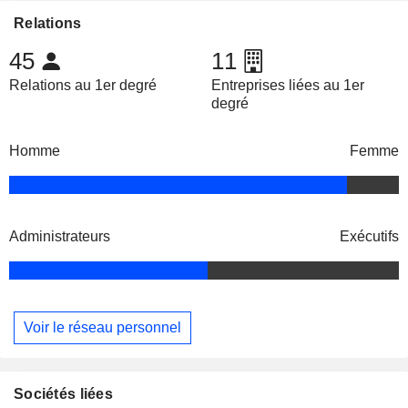
Relations
45
11
Relations au 1er degré
Entreprises liées au 1er
degré
Homme
Femme
Administrateurs
Exécutifs
Voir le réseau personnel
Sociétés liées