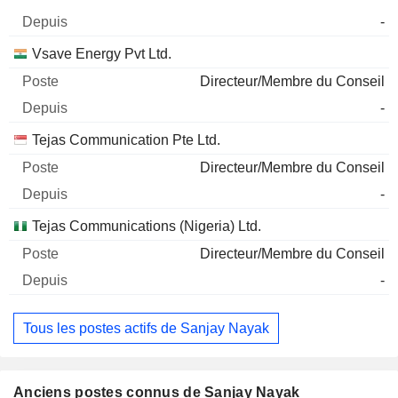
-
Vsave Energy Pvt Ltd.
Directeur/Membre du Conseil
-
Tejas Communication Pte Ltd.
Directeur/Membre du Conseil
-
Tejas Communications (Nigeria) Ltd.
Directeur/Membre du Conseil
-
Tous les postes actifs de Sanjay Nayak
Anciens postes connus de Sanjay Nayak