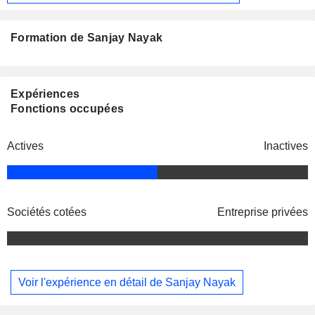
Formation de Sanjay Nayak
Expériences
Fonctions occupées
Actives
Inactives
Sociétés cotées
Entreprise privées
Voir l'expérience en détail de Sanjay Nayak