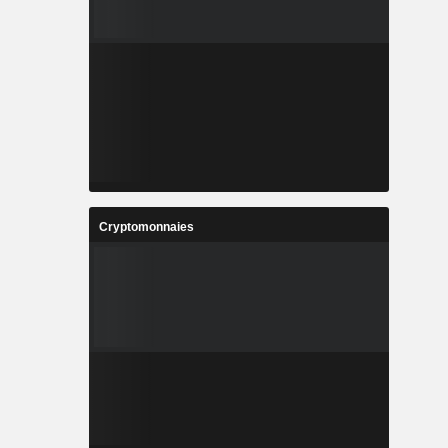
Cryptomonnaies