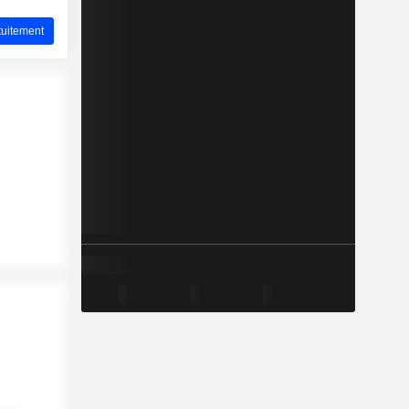
uitement