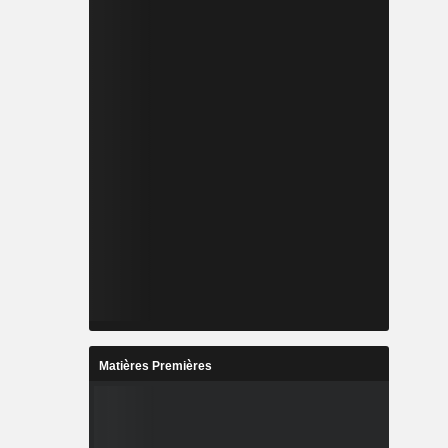
Matières Premières