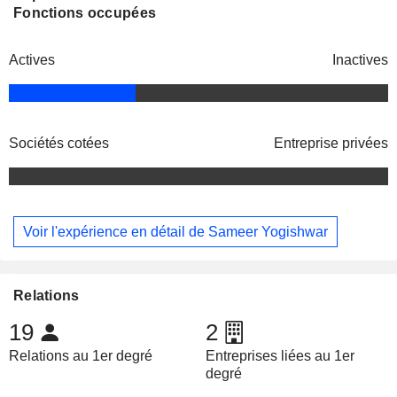
Fonctions occupées
Actives
Inactives
Sociétés cotées
Entreprise privées
Voir l'expérience en détail de Sameer Yogishwar
Relations
19
2
Relations au 1er degré
Entreprises liées au 1er
degré