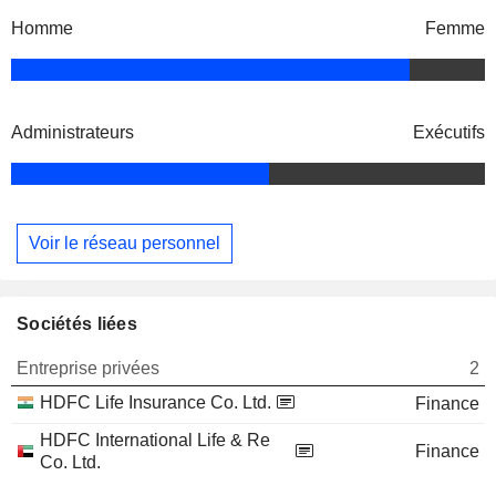
Homme
Femme
Administrateurs
Exécutifs
Voir le réseau personnel
Sociétés liées
Entreprise privées
2
HDFC Life Insurance Co. Ltd.
Finance
HDFC International Life & Re
Finance
Co. Ltd.