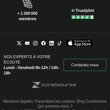
+ 1 300 000
membres
NOS EXPERTS À VOTRE
ÉCOUTE
Contactez-nous
Lundi - Vendredi 9h-12h / 14h-
18h
Mentions légales
Paramétrer les cookies
Blog Zonebourse
Qui sommes-nous ?