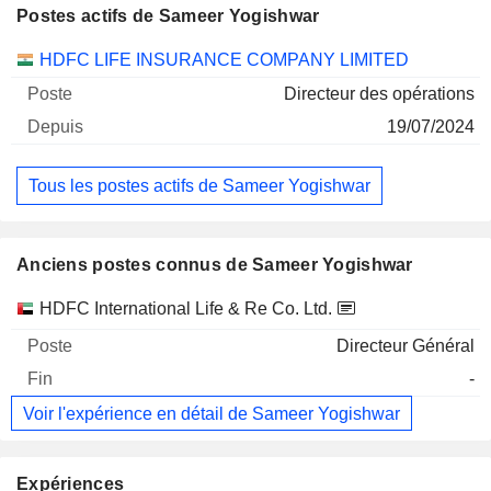
Postes actifs de Sameer Yogishwar
Sociétés
Poste
Début
HDFC LIFE INSURANCE COMPANY LIMITED
Directeur des opérations
19/07/2024
Tous les postes actifs de Sameer Yogishwar
Anciens postes connus de Sameer Yogishwar
Sociétés
Poste
Fin
HDFC International Life & Re Co. Ltd.
Directeur Général
-
Voir l'expérience en détail de Sameer Yogishwar
Expériences