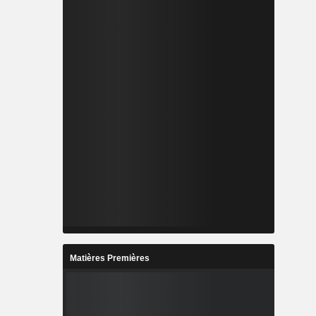
Matières Premières