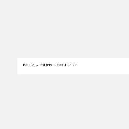
Bourse
Insiders
Sam Dobson