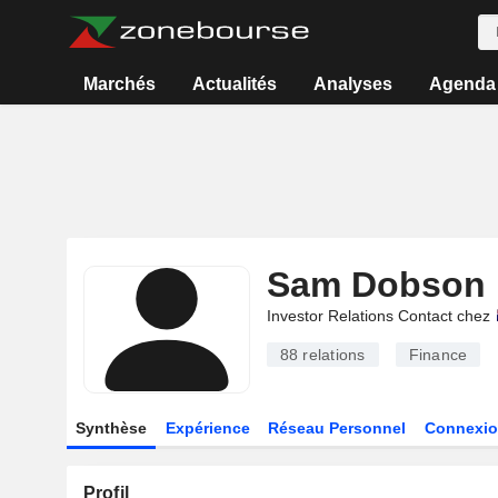
Marchés
Actualités
Analyses
Agenda
Sam Dobson
Investor Relations Contact chez
88
relations
Finance
Synthèse
Expérience
Réseau Personnel
Connexio
Profil