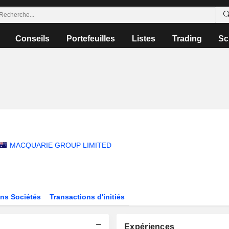
Conseils
Portefeuilles
Listes
Trading
Sc
MACQUARIE GROUP LIMITED
ns Sociétés
Transactions d'initiés
Expériences