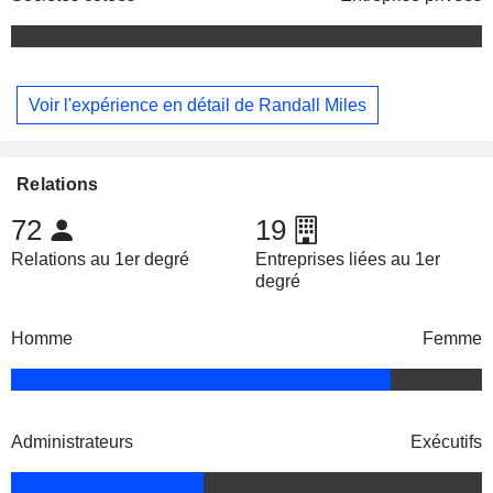
Voir l'expérience en détail de Randall Miles
Relations
72
19
Relations au 1er degré
Entreprises liées au 1er
degré
Homme
Femme
Administrateurs
Exécutifs