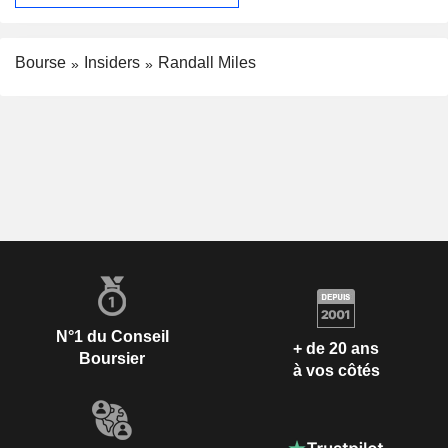
Bourse
Insiders
Randall Miles
N°1 du Conseil
+ de 20 ans
Boursier
à vos côtés