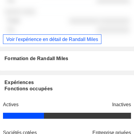
░░░░░░░░░░
░░░░░ ░░░░
░░░░░░░░░ ░░░░░░░░░
░░░░░░░░░░
Voir l'expérience en détail de Randall Miles
Formation de Randall Miles
Expériences
Fonctions occupées
Actives
Inactives
Sociétés cotées
Entreprise privées