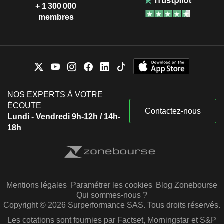
+ 1 300 000
membres
NOS EXPERTS À VOTRE
ÉCOUTE
Contactez-nous
Lundi - Vendredi 9h-12h / 14h-
18h
Mentions légales
Paramétrer les cookies
Blog Zonebourse
Qui sommes-nous ?
Copyright © 2026 Surperformance SAS. Tous droits réservés.
Les cotations sont fournies par Factset, Morningstar et S&P