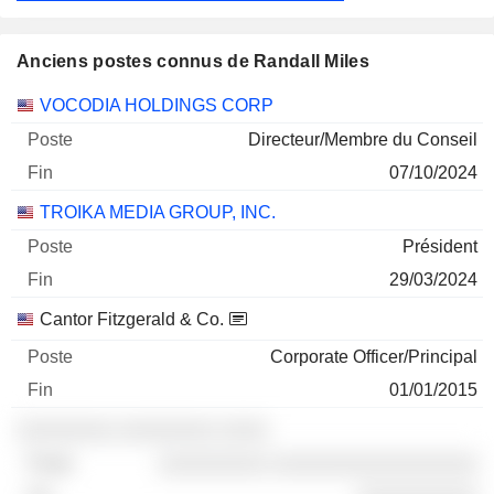
Anciens postes connus de Randall Miles
Sociétés
Poste
Fin
VOCODIA HOLDINGS CORP
Directeur/Membre du Conseil
07/10/2024
TROIKA MEDIA GROUP, INC.
Président
29/03/2024
Cantor Fitzgerald & Co.
Corporate Officer/Principal
01/01/2015
░░░░░░░░ ░░░░░░░░ ░░░░
░░░░░░░░░ ░░░░░░░░░░░░░░░░░