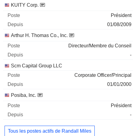
KUITY Corp.
Président
01/08/2009
Arthur H. Thomas Co., Inc.
Directeur/Membre du Conseil
-
Scm Capital Group LLC
Corporate Officer/Principal
01/01/2000
Posiba, Inc.
Président
-
Tous les postes actifs de Randall Miles