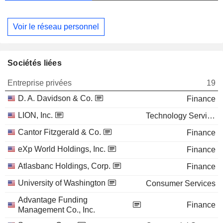
Voir le réseau personnel
Sociétés liées
Entreprise privées
19
D. A. Davidson & Co.
Finance
LION, Inc.
Technology Services
Cantor Fitzgerald & Co.
Finance
eXp World Holdings, Inc.
Finance
Atlasbanc Holdings, Corp.
Finance
University of Washington
Consumer Services
Advantage Funding
Finance
Management Co., Inc.