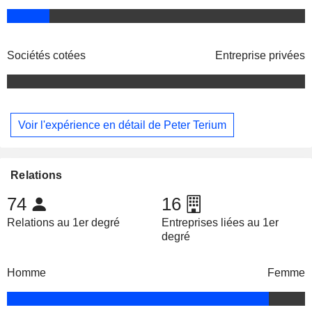
Sociétés cotées
Entreprise privées
Voir l'expérience en détail de Peter Terium
Relations
74
16
Relations au 1er degré
Entreprises liées au 1er
degré
Homme
Femme