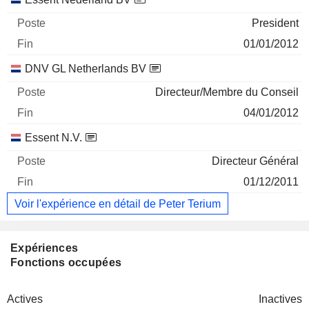
President
01/01/2012
DNV GL Netherlands BV
Directeur/Membre du Conseil
04/01/2012
Essent N.V.
Directeur Général
01/12/2011
Voir l'expérience en détail de Peter Terium
Expériences
Fonctions occupées
Actives
Inactives