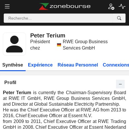
Peter Terium
Président
RWE Group Business
chez
Services GmbH
Synthèse
Expérience
Réseau Personnel
Connexions
Profil
Peter Terium
is currently the Chairman-Supervisory Board
at RWE IT GmbH, RWE Group Business Services GmbH,
and Director at Global Sustainable Electricity Partnership.
He was the Chief Executive Officer at RWE AG from 2013 to
2016, Chief Executive Officer at Essent N.V.
from 2009 to 2011, Chief Executive Officer at RWE Trading
GmbH in 2008, Chief Executive Officer at Essent Nederland