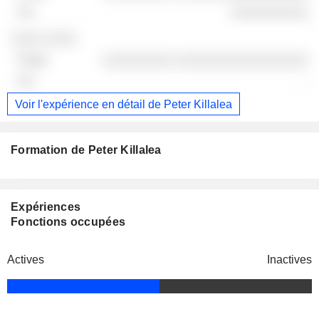
░░░░░░░░░░
░░░░ ░░░░
░░░░░░░░░ ░░░░░░░░░░░░░░░░░
-
Voir l'expérience en détail de Peter Killalea
Formation de Peter Killalea
Expériences
Fonctions occupées
Actives
Inactives