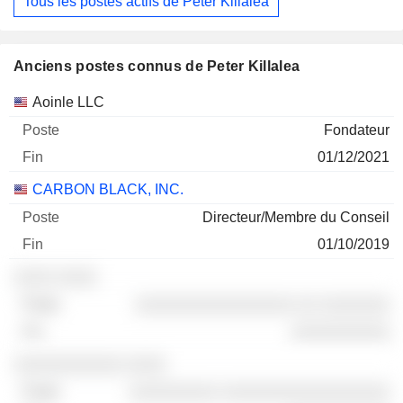
Tous les postes actifs de Peter Killalea
Anciens postes connus de Peter Killalea
Sociétés
Poste
Fin
Aoinle LLC
Fondateur
01/12/2021
CARBON BLACK, INC.
Directeur/Membre du Conseil
01/10/2019
░░░░ ░░░░
░░░░░░░░░░░░░░░░ ░░ ░░░░░░░
░░░░░░░░░░
░░░░░░░░░░░ ░░░░
░░░░░░░░░ ░░░░░░░░░░░░░░░░░