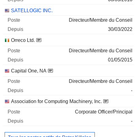
SATELLOGIC INC.
Directeur/Membre du Conseil
30/03/2022
Orreco Ltd.
Directeur/Membre du Conseil
01/05/2015
Capital One, NA
Directeur/Membre du Conseil
-
Association for Computing Machinery, Inc.
Corporate Officer/Principal
-