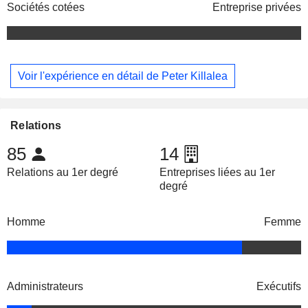
Sociétés cotées
Entreprise privées
Voir l'expérience en détail de Peter Killalea
Relations
85
14
Relations au 1er degré
Entreprises liées au 1er
degré
Homme
Femme
Administrateurs
Exécutifs