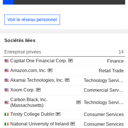
Voir le réseau personnel
Sociétés liées
Entreprise privées
14
Capital One Financial Corp.
Finance
Amazon.com, Inc.
Retail Trade
Akamai Technologies, Inc.
Technology Services
Xoom Corp.
Commercial Services
Carbon Black, Inc.
Technology Services
(Massachusetts)
Trinity College Dublin
Consumer Services
National University of Ireland
Consumer Services