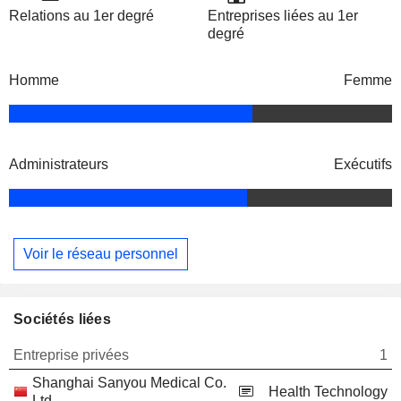
Relations au 1er degré
Entreprises liées au 1er
degré
Homme
Femme
Administrateurs
Exécutifs
Voir le réseau personnel
Sociétés liées
Entreprise privées
1
Shanghai Sanyou Medical Co.
Health Technology
Ltd.