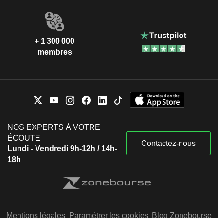
+ 1 300 000
membres
NOS EXPERTS À VOTRE
ÉCOUTE
Contactez-nous
Lundi - Vendredi 9h-12h / 14h-
18h
Mentions légales
Paramétrer les cookies
Blog Zonebourse