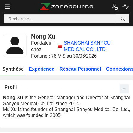
Nong Xu
Fondateur
SHANGHAI SANYOU
chez
MEDICAL CO., LTD
Fortune : 76 M $ au 30/06/2026
Synthèse
Expérience
Réseau Personnel
Connexions
Profil
Nong Xu
is the General Manager and Director at Shanghai
Sanyou Medical Co. Ltd. since 2014.
Mr. Xu is the founder of Shanghai Sanyou Medical Co. Ltd.,
which was founded in 2005.