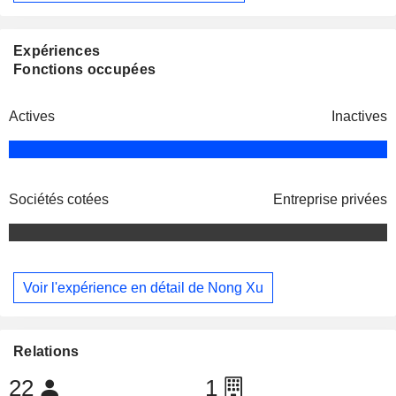
Expériences
Fonctions occupées
Actives
Inactives
Sociétés cotées
Entreprise privées
Voir l'expérience en détail de Nong Xu
Relations
22
1