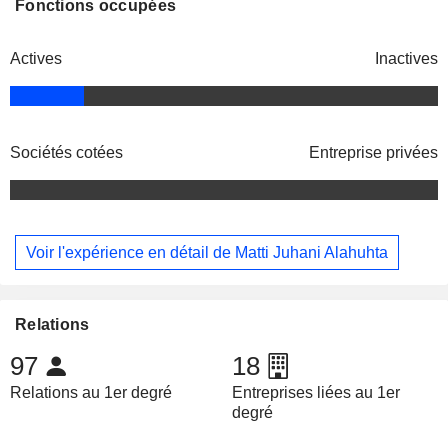
Fonctions occupées
Actives
Inactives
Sociétés cotées
Entreprise privées
Voir l'expérience en détail de Matti Juhani Alahuhta
Relations
97
18
Relations au 1er degré
Entreprises liées au 1er
degré