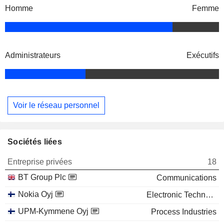
Homme
Femme
Administrateurs
Exécutifs
Voir le réseau personnel
Sociétés liées
Entreprise privées
18
BT Group Plc
Communications
Nokia Oyj
Electronic Technology
UPM-Kymmene Oyj
Process Industries