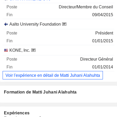
Directeur/Membre du Conseil
09/04/2015
Aalto University Foundation
Président
01/01/2015
KONE, Inc.
Directeur Général
01/01/2014
Voir l'expérience en détail de Matti Juhani Alahuhta
Formation de Matti Juhani Alahuhta
Expériences