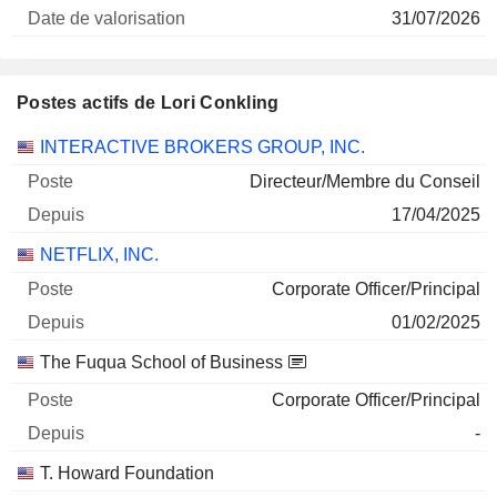
31/07/2026
Postes actifs de Lori Conkling
Sociétés
Poste
Début
INTERACTIVE BROKERS GROUP, INC.
Directeur/Membre du Conseil
17/04/2025
NETFLIX, INC.
Corporate Officer/Principal
01/02/2025
The Fuqua School of Business
Corporate Officer/Principal
-
T. Howard Foundation