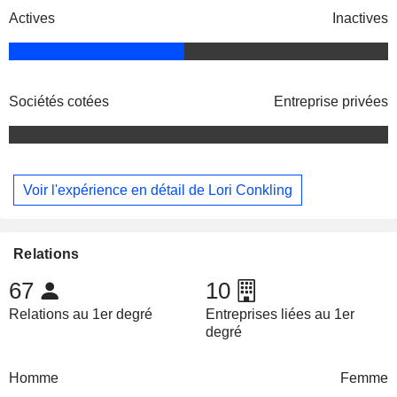
Actives
Inactives
Sociétés cotées
Entreprise privées
Voir l'expérience en détail de Lori Conkling
Relations
67
10
Relations au 1er degré
Entreprises liées au 1er
degré
Homme
Femme