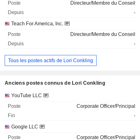
Directeur/Membre du Conseil
-
Teach For America, Inc.
Directeur/Membre du Conseil
-
Tous les postes actifs de Lori Conkling
Anciens postes connus de Lori Conkling
Sociétés
Poste
Fin
YouTube LLC
Corporate Officer/Principal
-
Google LLC
Corporate Officer/Principal