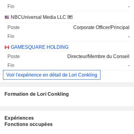
-
NBCUniversal Media LLC
Corporate Officer/Principal
-
GAMESQUARE HOLDING
Directeur/Membre du Conseil
-
Voir l'expérience en détail de Lori Conkling
Formation de Lori Conkling
Expériences
Fonctions occupées