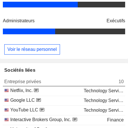
Administrateurs
Exécutifs
Voir le réseau personnel
Sociétés liées
Entreprise privées
10
Netflix, Inc.
Technology Services
Google LLC
Technology Services
YouTube LLC
Technology Services
Interactive Brokers Group, Inc.
Finance