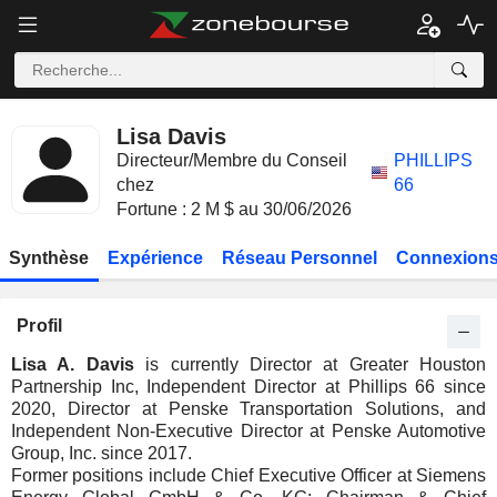
Lisa Davis
Directeur/Membre du Conseil
PHILLIPS
chez
66
Fortune : 2 M $ au 30/06/2026
Synthèse
Expérience
Réseau Personnel
Connexions
Profil
Lisa A. Davis
is currently Director at Greater Houston
Partnership Inc, Independent Director at Phillips 66 since
2020, Director at Penske Transportation Solutions, and
Independent Non-Executive Director at Penske Automotive
Group, Inc. since 2017.
Former positions include Chief Executive Officer at Siemens