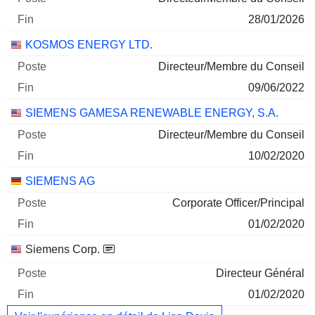
28/01/2026
KOSMOS ENERGY LTD.
Directeur/Membre du Conseil
09/06/2022
SIEMENS GAMESA RENEWABLE ENERGY, S.A.
Directeur/Membre du Conseil
10/02/2020
SIEMENS AG
Corporate Officer/Principal
01/02/2020
Siemens Corp.
Directeur Général
01/02/2020