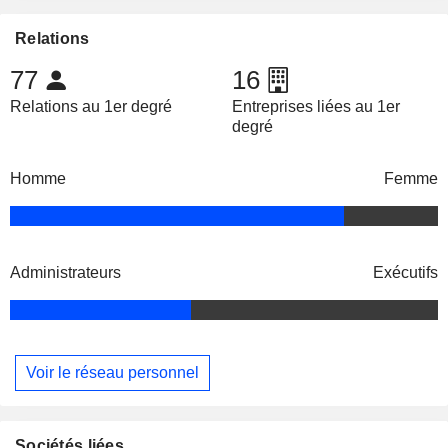
Relations
77
16
Relations au 1er degré
Entreprises liées au 1er
degré
Homme
Femme
Administrateurs
Exécutifs
Voir le réseau personnel
Sociétés liées