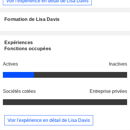
Voir l'expérience en détail de Lisa Davis
Formation de Lisa Davis
Expériences
Fonctions occupées
Actives
Inactives
Sociétés cotées
Entreprise privées
Voir l'expérience en détail de Lisa Davis