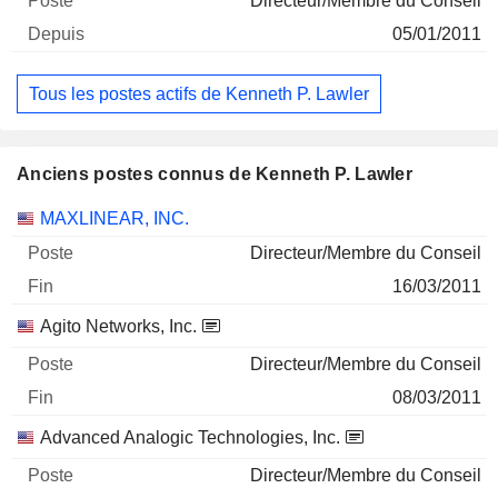
Directeur/Membre du Conseil
05/01/2011
Tous les postes actifs de Kenneth P. Lawler
Anciens postes connus de Kenneth P. Lawler
Sociétés
Poste
Fin
MAXLINEAR, INC.
Directeur/Membre du Conseil
16/03/2011
Agito Networks, Inc.
Directeur/Membre du Conseil
08/03/2011
Advanced Analogic Technologies, Inc.
Directeur/Membre du Conseil