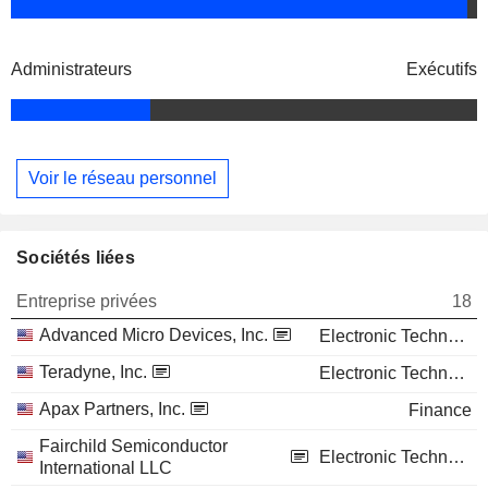
Administrateurs
Exécutifs
Voir le réseau personnel
Sociétés liées
Entreprise privées
18
Advanced Micro Devices, Inc.
Electronic Technology
Teradyne, Inc.
Electronic Technology
Apax Partners, Inc.
Finance
Fairchild Semiconductor
Electronic Technology
International LLC