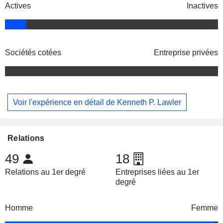
Actives
Inactives
Sociétés cotées
Entreprise privées
Voir l'expérience en détail de Kenneth P. Lawler
Relations
49
18
Relations au 1er degré
Entreprises liées au 1er
degré
Homme
Femme