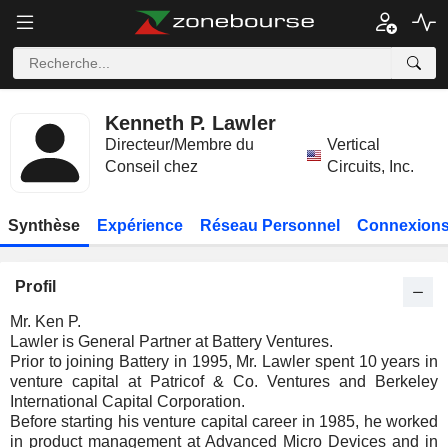
Kenneth P. Lawler
Directeur/Membre du
Vertical
Conseil chez
Circuits, Inc.
Synthèse
Expérience
Réseau Personnel
Connexions
Profil
Mr. Ken P.
Lawler is General Partner at Battery Ventures.
Prior to joining Battery in 1995, Mr. Lawler spent 10 years in
venture capital at Patricof & Co. Ventures and Berkeley
International Capital Corporation.
Before starting his venture capital career in 1985, he worked
in product management at Advanced Micro Devices and in