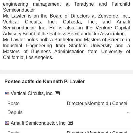
engineering management at Teradyne and Fairchild
Semiconductor.
Mr. Lawler is on the Board of Directors at Zenverge, Inc.,
Vertical Circuits, Inc., Calxeda, Inc., and Amalfi
Semiconductor, Inc. He is also on the Venture Capital
Advisory Board of the Fabless Semiconductor Association.
Mr. Lawler holds both a Bachelor and Masters of Science in
Industrial Engineering from Stanford University and a
Masters of Business Administration from University of
California, Los Angeles.
Postes actifs de Kenneth P. Lawler
Sociétés
Poste
Début
Vertical Circuits, Inc.
Directeur/Membre du Conseil
-
Amalfi Semiconductor, Inc.