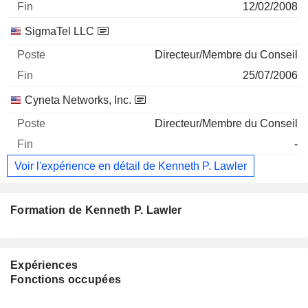
12/02/2008
SigmaTel LLC
Directeur/Membre du Conseil
25/07/2006
Cyneta Networks, Inc.
Directeur/Membre du Conseil
-
Voir l'expérience en détail de Kenneth P. Lawler
Formation de Kenneth P. Lawler
Expériences
Fonctions occupées