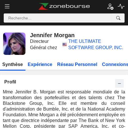
Jennifer Morgan
Directeur
THE ULTIMATE
Général chez
SOFTWARE GROUP, INC.
Synthèse
Expérience
Réseau Personnel
Connexions
Profil
Mme Jennifer B. Morgan est responsable mondiale de la
transformation des portefeuilles et des talents chez The
Blackstone Group, Inc. Elle est membre du conseil
d'administration de Bumble, Inc. et de la National Academy
Foundation. Mme Morgan a été précédemment employée en
tant que directrice indépendante par The Bank of New York
Mellon Corp, présidente par SAP America, Inc. et co-