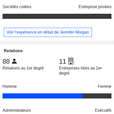
Sociétés cotées
Entreprise privées
Voir l'expérience en détail de Jennifer Morgan
Relations
88
11
Relations au 1er degré
Entreprises liées au 1er
degré
Homme
Femme
Administrateurs
Exécutifs