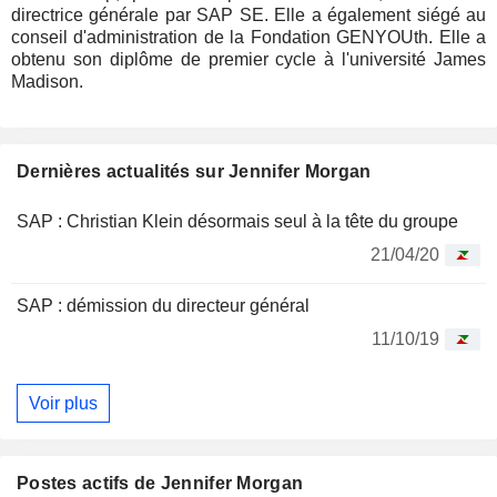
directrice générale par SAP SE. Elle a également siégé au
conseil d'administration de la Fondation GENYOUth. Elle a
obtenu son diplôme de premier cycle à l'université James
Madison.
Dernières actualités sur Jennifer Morgan
SAP : Christian Klein désormais seul à la tête du groupe
21/04/20
SAP : démission du directeur général
11/10/19
Voir plus
Postes actifs de Jennifer Morgan