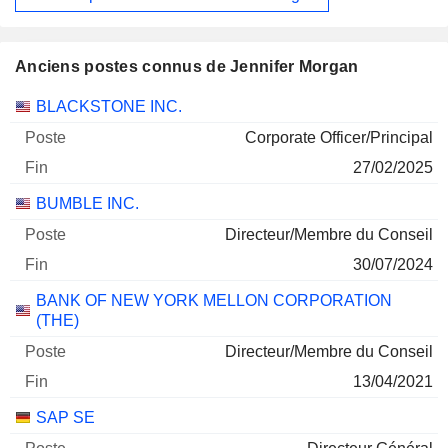
Anciens postes connus de Jennifer Morgan
Sociétés
Poste
Fin
BLACKSTONE INC.
Corporate Officer/Principal
27/02/2025
BUMBLE INC.
Directeur/Membre du Conseil
30/07/2024
BANK OF NEW YORK MELLON CORPORATION
(THE)
Directeur/Membre du Conseil
13/04/2021
SAP SE