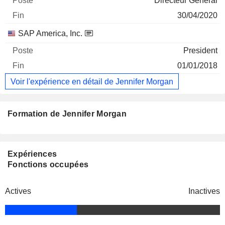
Directeur Général
30/04/2020
SAP America, Inc.
President
01/01/2018
Voir l'expérience en détail de Jennifer Morgan
Formation de Jennifer Morgan
Expériences
Fonctions occupées
Actives
Inactives