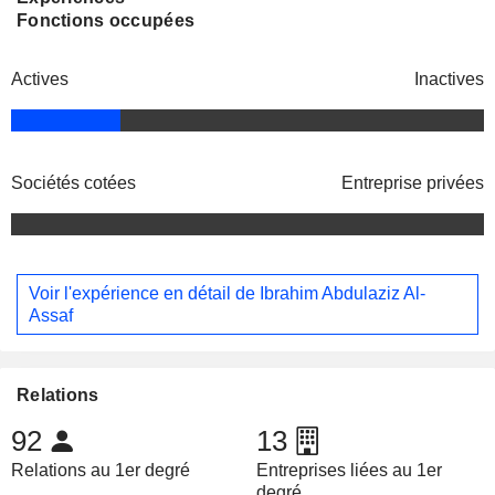
Fonctions occupées
Actives
Inactives
Sociétés cotées
Entreprise privées
Voir l'expérience en détail de Ibrahim Abdulaziz Al-
Assaf
Relations
92
13
Relations au 1er degré
Entreprises liées au 1er
degré