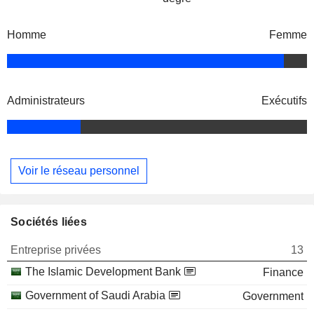
Homme
Femme
Administrateurs
Exécutifs
Voir le réseau personnel
Sociétés liées
Entreprise privées
13
The Islamic Development Bank
Finance
Government of Saudi Arabia
Government