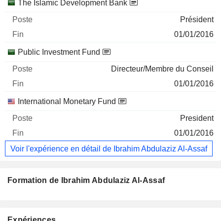
The Islamic Development Bank
Président
01/01/2016
Public Investment Fund
Directeur/Membre du Conseil
01/01/2016
International Monetary Fund
President
01/01/2016
Voir l'expérience en détail de Ibrahim Abdulaziz Al-Assaf
Formation de Ibrahim Abdulaziz Al-Assaf
Expériences