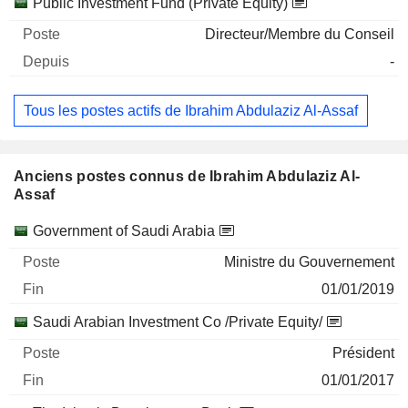
Public Investment Fund (Private Equity)
Directeur/Membre du Conseil
-
Tous les postes actifs de Ibrahim Abdulaziz Al-Assaf
Anciens postes connus de Ibrahim Abdulaziz Al-
Assaf
Sociétés
Poste
Fin
Government of Saudi Arabia
Ministre du Gouvernement
01/01/2019
Saudi Arabian Investment Co /Private Equity/
Président
01/01/2017