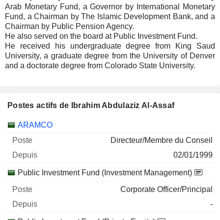
Arab Monetary Fund, a Governor by International Monetary
Fund, a Chairman by The Islamic Development Bank, and a
Chairman by Public Pension Agency.
He also served on the board at Public Investment Fund.
He received his undergraduate degree from King Saud
University, a graduate degree from the University of Denver
and a doctorate degree from Colorado State University.
Postes actifs de Ibrahim Abdulaziz Al-Assaf
Sociétés
Poste
Début
ARAMCO
Directeur/Membre du Conseil
02/01/1999
Public Investment Fund (Investment Management)
Corporate Officer/Principal
-