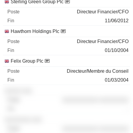
Sociétés
Poste
Fin
Sterling Green Group Plc
Directeur Financier/CFO
11/06/2012
Hawthorn Holdings Plc
Directeur Financier/CFO
01/10/2004
Felix Group Plc
Directeur/Membre du Conseil
01/03/2004
░░░░░ ░░░
░░░░░░░░░░░ ░░░░░░░░░
-
░░░░░░░░ ░░░
░░░░░░░░░░░ ░░░░░░░░░