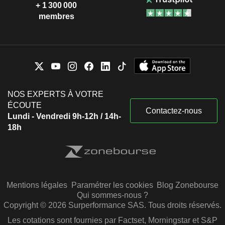
+ 1 300 000
membres
NOS EXPERTS À VOTRE
ÉCOUTE
Contactez-nous
Lundi - Vendredi 9h-12h / 14h-
18h
Mentions légales
Paramétrer les cookies
Blog Zonebourse
Qui sommes-nous ?
Copyright © 2026 Surperformance SAS. Tous droits réservés.
Les cotations sont fournies par Factset, Morningstar et S&P