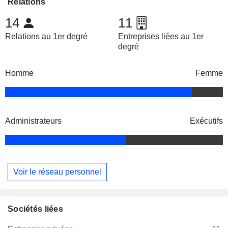
Relations
14
11
Relations au 1er degré
Entreprises liées au 1er
degré
Homme
Femme
Administrateurs
Exécutifs
Voir le réseau personnel
Sociétés liées