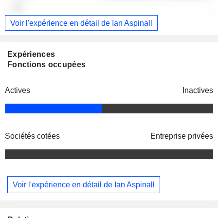
-
Voir l'expérience en détail de Ian Aspinall
Expériences
Fonctions occupées
Actives
Inactives
Sociétés cotées
Entreprise privées
Voir l'expérience en détail de Ian Aspinall