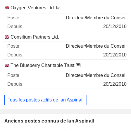
Oxygen Ventures Ltd.
Directeur/Membre du Conseil
20/12/2010
Consilium Partners Ltd.
Directeur/Membre du Conseil
20/12/2010
The Blueberry Charitable Trust
Directeur/Membre du Conseil
20/12/2010
Tous les postes actifs de Ian Aspinall
Anciens postes connus de Ian Aspinall