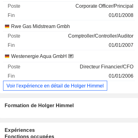
Corporate Officer/Principal
01/01/2008
Rwe Gas Midstream Gmbh
Comptroller/Controller/Auditor
01/01/2007
Westenergie Aqua GmbH
Directeur Financier/CFO
01/01/2006
Voir l'expérience en détail de Holger Himmel
Formation de Holger Himmel
Expériences
Fonctions occupées