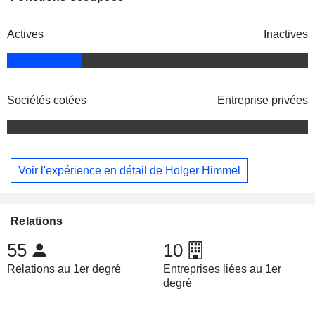
Actives
Inactives
Sociétés cotées
Entreprise privées
Voir l'expérience en détail de Holger Himmel
Relations
55
10
Relations au 1er degré
Entreprises liées au 1er
degré