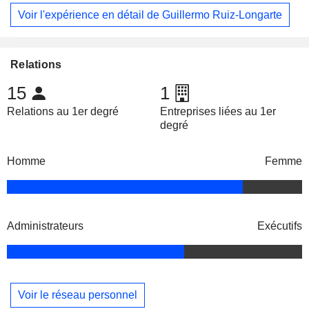
Voir l'expérience en détail de Guillermo Ruiz-Longarte
Relations
15
1
Relations au 1er degré
Entreprises liées au 1er
degré
Homme
Femme
Administrateurs
Exécutifs
Voir le réseau personnel