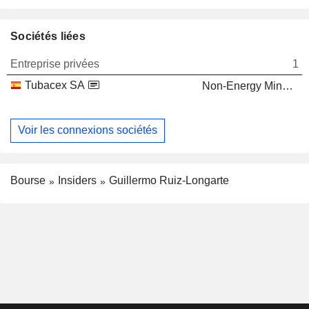
Sociétés liées
Entreprise privées
1
Tubacex SA
Non-Energy Minerals
Voir les connexions sociétés
Bourse
Insiders
Guillermo Ruiz-Longarte