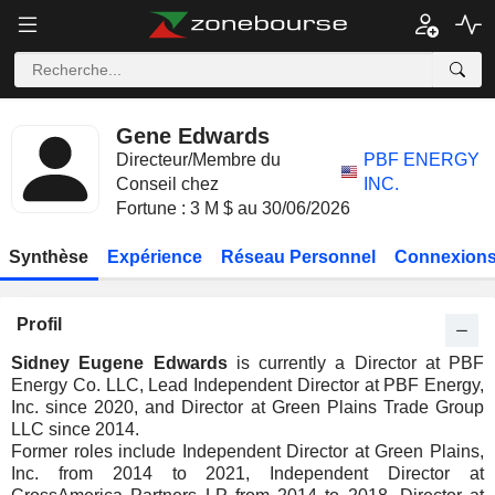
Gene Edwards
Directeur/Membre du
PBF ENERGY
Conseil chez
INC.
Fortune : 3 M $ au 30/06/2026
Synthèse
Expérience
Réseau Personnel
Connexions
Profil
Sidney Eugene Edwards
is currently a Director at PBF
Energy Co. LLC, Lead Independent Director at PBF Energy,
Inc. since 2020, and Director at Green Plains Trade Group
LLC since 2014.
Former roles include Independent Director at Green Plains,
Inc. from 2014 to 2021, Independent Director at