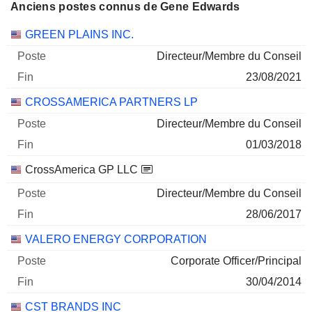
Anciens postes connus de Gene Edwards
Sociétés
Poste
Fin
GREEN PLAINS INC.
Directeur/Membre du Conseil
23/08/2021
CROSSAMERICA PARTNERS LP
Directeur/Membre du Conseil
01/03/2018
CrossAmerica GP LLC
Directeur/Membre du Conseil
28/06/2017
VALERO ENERGY CORPORATION
Corporate Officer/Principal
30/04/2014
CST BRANDS INC