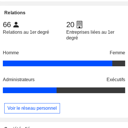
Relations
66
20
Relations au 1er degré
Entreprises liées au 1er
degré
Homme
Femme
Administrateurs
Exécutifs
Voir le réseau personnel