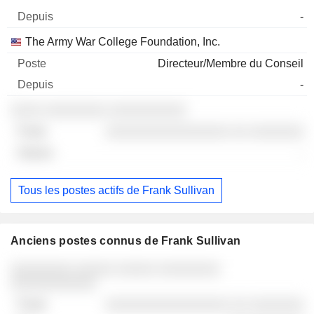
-
The Army War College Foundation, Inc.
Directeur/Membre du Conseil
-
░░░░ ░░░░░░░░ ░░░░░░░░░░
░░░░░░░░░░░░░░░░ ░░ ░░░░░░░
-
Tous les postes actifs de Frank Sullivan
Anciens postes connus de Frank Sullivan
Sociétés
Poste
Fin
░░░░░░░░ ░░░░░ ░░░░░ ░░░░░░░░
░░░░░░░░░░░
░░░░░░░░░░░░░░░░ ░░ ░░░░░░░