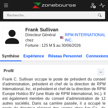
Frank Sullivan
Directeur Général
RPM INTERNATIONAL
chez
INC.
Fortune : 125 M $ au 30/06/2026
Synthèse
Expérience
Réseau Personnel
Connexions
Profil
Frank C. Sullivan occupe le poste de président du conseil
d'administration, président et chef de la direction de RPM
International, Inc. et président et chef de la direction de RPM
Europe Holdco BV (une filiale de RPM International, Inc.). Il
est également membre du conseil d'administration de 12
autres sociétés. Dans sa carrière passée, il a occupé le