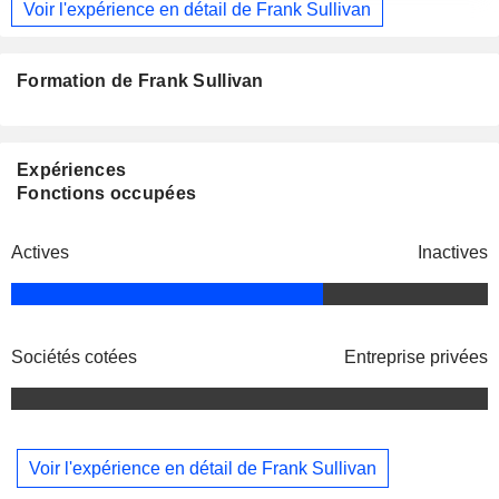
Voir l'expérience en détail de Frank Sullivan
Formation de Frank Sullivan
Expériences
Fonctions occupées
Actives
Inactives
Sociétés cotées
Entreprise privées
Voir l'expérience en détail de Frank Sullivan