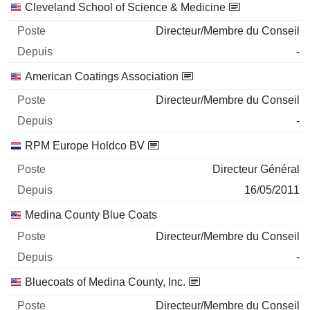
Cleveland School of Science & Medicine
Directeur/Membre du Conseil
-
American Coatings Association
Directeur/Membre du Conseil
-
RPM Europe Holdco BV
Directeur Général
16/05/2011
Medina County Blue Coats
Directeur/Membre du Conseil
-
Bluecoats of Medina County, Inc.
Directeur/Membre du Conseil