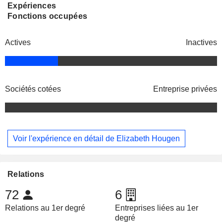
Expériences
Fonctions occupées
Actives
Inactives
Sociétés cotées
Entreprise privées
Voir l'expérience en détail de Elizabeth Hougen
Relations
72
6
Relations au 1er degré
Entreprises liées au 1er
degré