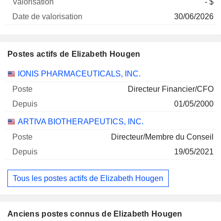
- $
30/06/2026
Postes actifs de Elizabeth Hougen
Sociétés
Poste
Début
IONIS PHARMACEUTICALS, INC.
Directeur Financier/CFO
01/05/2000
ARTIVA BIOTHERAPEUTICS, INC.
Directeur/Membre du Conseil
19/05/2021
Tous les postes actifs de Elizabeth Hougen
Anciens postes connus de Elizabeth Hougen