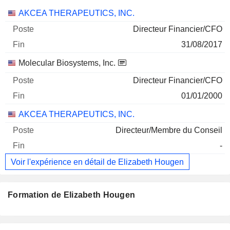
Sociétés
Poste
Fin
AKCEA THERAPEUTICS, INC.
Directeur Financier/CFO
31/08/2017
Molecular Biosystems, Inc.
Directeur Financier/CFO
01/01/2000
AKCEA THERAPEUTICS, INC.
Directeur/Membre du Conseil
-
Voir l'expérience en détail de Elizabeth Hougen
Formation de Elizabeth Hougen