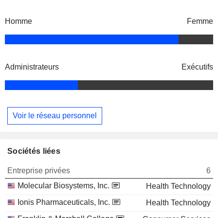
Homme
Femme
Administrateurs
Exécutifs
Voir le réseau personnel
Sociétés liées
Entreprise privées
6
Molecular Biosystems, Inc.
Health Technology
Ionis Pharmaceuticals, Inc.
Health Technology