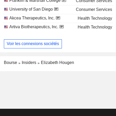
Franklin & Marshall College
Consumer Services
University of San Diego
Consumer Services
Akcea Therapeutics, Inc.
Health Technology
Artiva Biotherapeutics, Inc.
Health Technology
Voir les connexions sociétés
Bourse
Insiders
Elizabeth Hougen