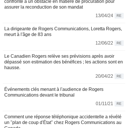
confronté à un obstacle en matière de procuration pour
assurer la reconduction de son mandat
13/04/24
RE
La dirigeante de Rogers Communications, Loretta Rogers,
meurt à l'âge de 83 ans
12/06/22
RE
Le Canadien Rogers relève ses prévisions après avoir
dépassé son estimation des bénéfices ; les actions sont en
hausse.
20/04/22
RE
Événements clés menant à l'audience de Rogers
Communications devant le tribunal
01/11/21
RE
Comment une réponse téléphonique accidentelle a révélé
un "plan de coup d'État" chez Rogers Communications au