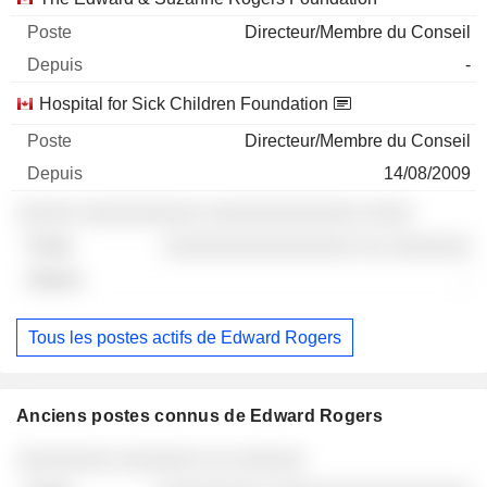
Directeur/Membre du Conseil
-
Hospital for Sick Children Foundation
Directeur/Membre du Conseil
14/08/2009
░░░░░ ░░░░░░░░░░ ░░░░░░░░░░░░░ ░░░░
░░░░░░░░░░░░░░░░ ░░ ░░░░░░░
-
Tous les postes actifs de Edward Rogers
Anciens postes connus de Edward Rogers
Sociétés
Poste
Fin
░░░░░░░░ ░░░░░░░ ░░ ░░░░░░