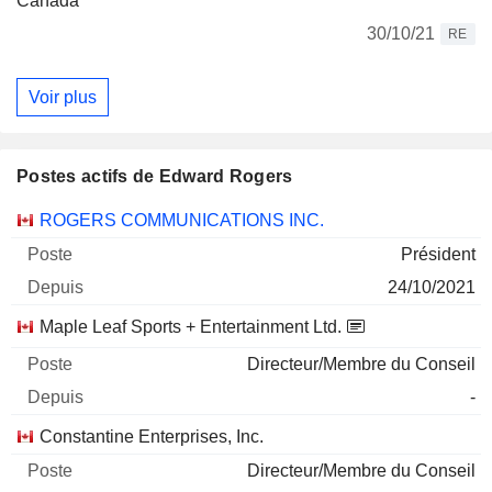
Canada
30/10/21
RE
Voir plus
Postes actifs de Edward Rogers
Sociétés
Poste
Début
ROGERS COMMUNICATIONS INC.
Président
24/10/2021
Maple Leaf Sports + Entertainment Ltd.
Directeur/Membre du Conseil
-
Constantine Enterprises, Inc.
Directeur/Membre du Conseil