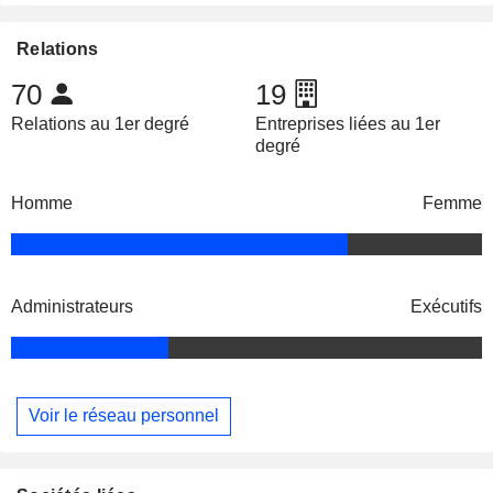
Relations
70
19
Relations au 1er degré
Entreprises liées au 1er
degré
Homme
Femme
Administrateurs
Exécutifs
Voir le réseau personnel