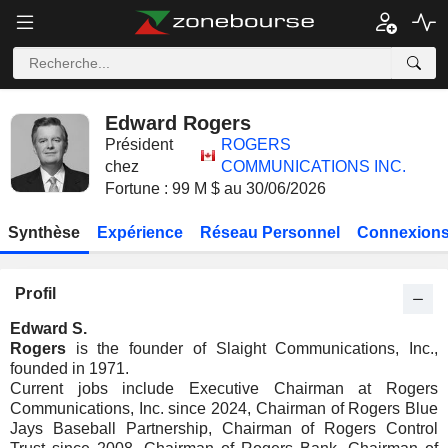
Edward Rogers
Président
ROGERS
chez
COMMUNICATIONS INC.
Fortune : 99 M $ au 30/06/2026
Synthèse
Expérience
Réseau Personnel
Connexions
Profil
Edward S.
Rogers
is the founder of Slaight Communications, Inc.,
founded in 1971.
Current jobs include Executive Chairman at Rogers
Communications, Inc. since 2024, Chairman of Rogers Blue
Jays Baseball Partnership, Chairman of Rogers Control