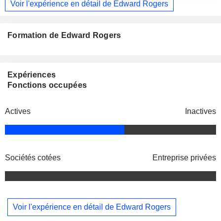
Voir l'expérience en détail de Edward Rogers
Formation de Edward Rogers
Expériences
Fonctions occupées
Actives
Inactives
Sociétés cotées
Entreprise privées
Voir l'expérience en détail de Edward Rogers