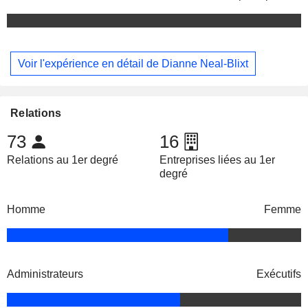
Voir l'expérience en détail de Dianne Neal-Blixt
Relations
73
16
Relations au 1er degré
Entreprises liées au 1er
degré
Homme
Femme
Administrateurs
Exécutifs