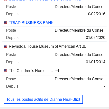
Directeur/Membre du Conseil
10/02/2016
TRIAD BUSINESS BANK
Directeur/Membre du Conseil
01/02/2020
Reynolda House Museum of American Art
Directeur/Membre du Conseil
01/01/2014
The Children's Home, Inc.
Directeur/Membre du Conseil
-
Tous les postes actifs de Dianne Neal-Blixt