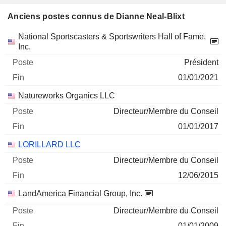
Anciens postes connus de Dianne Neal-Blixt
Sociétés
Poste
Fin
National Sportscasters & Sportswriters Hall of Fame,
Inc.
Président
01/01/2021
Natureworks Organics LLC
Directeur/Membre du Conseil
01/01/2017
LORILLARD LLC
Directeur/Membre du Conseil
12/06/2015
LandAmerica Financial Group, Inc.
Directeur/Membre du Conseil
01/01/2009