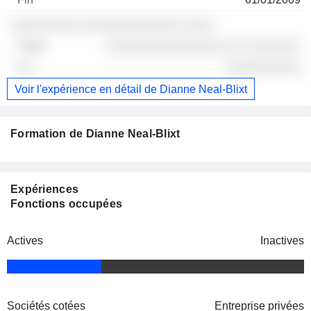
░░░░░░░░░ ░░░░░░░░░░░░░ ░░░░
░░░░░░░░░░░░░░░░ ░░ ░░░░░░░
░░░░░░░░░░
Voir l'expérience en détail de Dianne Neal-Blixt
Formation de Dianne Neal-Blixt
Expériences
Fonctions occupées
Actives
Inactives
Sociétés cotées
Entreprise privées