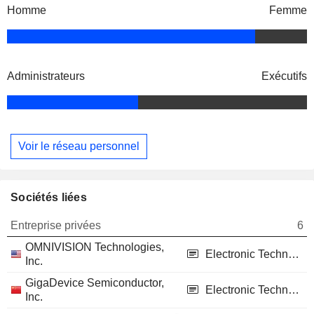
Homme
Femme
Administrateurs
Exécutifs
Voir le réseau personnel
Sociétés liées
Entreprise privées
6
OMNIVISION Technologies,
Electronic Technology
Inc.
GigaDevice Semiconductor,
Electronic Technology
Inc.