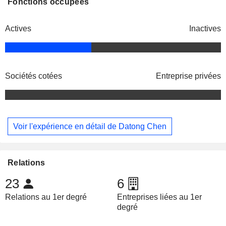
Fonctions occupées
Actives
Inactives
Sociétés cotées
Entreprise privées
Voir l'expérience en détail de Datong Chen
Relations
23
6
Relations au 1er degré
Entreprises liées au 1er
degré