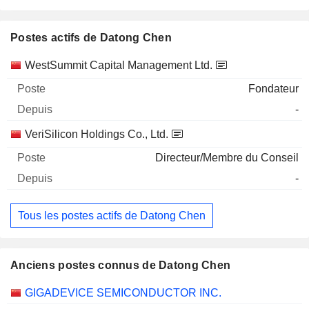
Postes actifs de Datong Chen
Sociétés
Poste
Début
WestSummit Capital Management Ltd.
Fondateur
-
VeriSilicon Holdings Co., Ltd.
Directeur/Membre du Conseil
-
Tous les postes actifs de Datong Chen
Anciens postes connus de Datong Chen
Sociétés
Poste
Fin
GIGADEVICE SEMICONDUCTOR INC.