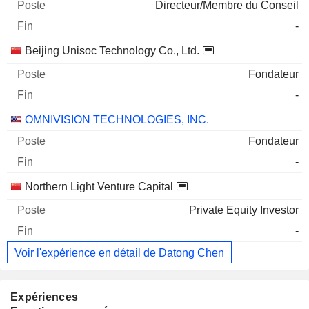
Directeur/Membre du Conseil
-
Beijing Unisoc Technology Co., Ltd.
Fondateur
-
OMNIVISION TECHNOLOGIES, INC.
Fondateur
-
Northern Light Venture Capital
Private Equity Investor
-
Voir l'expérience en détail de Datong Chen
Expériences