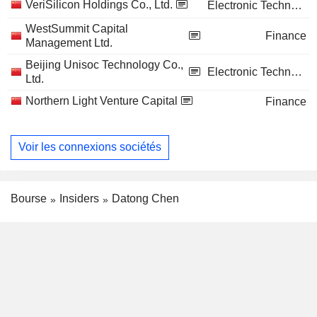
VeriSilicon Holdings Co., Ltd.
Electronic Technology
WestSummit Capital
Finance
Management Ltd.
Beijing Unisoc Technology Co.,
Electronic Technology
Ltd.
Northern Light Venture Capital
Finance
Voir les connexions sociétés
Bourse
Insiders
Datong Chen