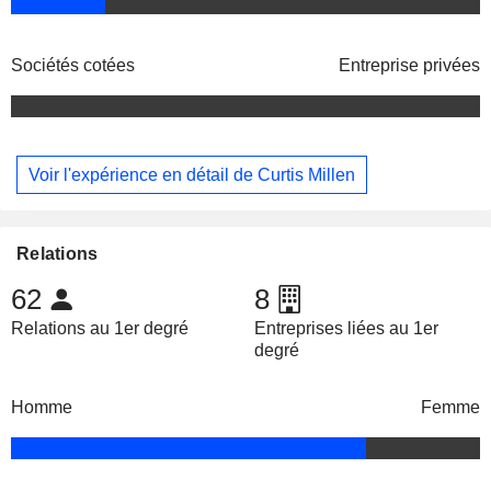
Sociétés cotées
Entreprise privées
Voir l'expérience en détail de Curtis Millen
Relations
62
8
Relations au 1er degré
Entreprises liées au 1er
degré
Homme
Femme