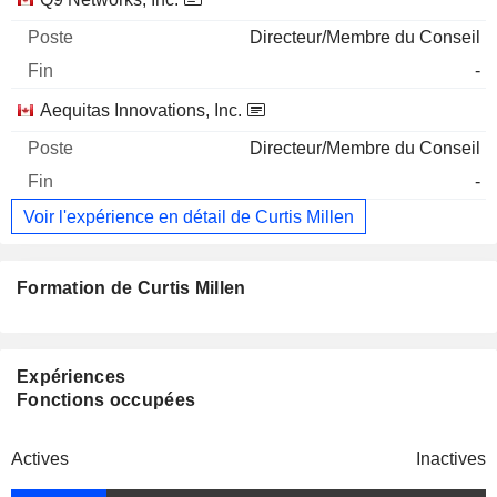
Directeur/Membre du Conseil
-
Aequitas Innovations, Inc.
Directeur/Membre du Conseil
-
Voir l'expérience en détail de Curtis Millen
Formation de Curtis Millen
Expériences
Fonctions occupées
Actives
Inactives