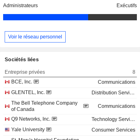
Administrateurs
Exécutifs
Voir le réseau personnel
Sociétés liées
Entreprise privées
8
BCE, Inc.
Communications
GLENTEL, Inc.
Distribution Services
The Bell Telephone Company
Communications
of Canada
Q9 Networks, Inc.
Technology Services
Yale University
Consumer Services