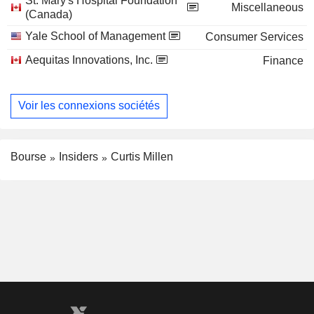
St. Mary's Hospital Foundation
Miscellaneous
(Canada)
Yale School of Management
Consumer Services
Aequitas Innovations, Inc.
Finance
Voir les connexions sociétés
Bourse
Insiders
Curtis Millen