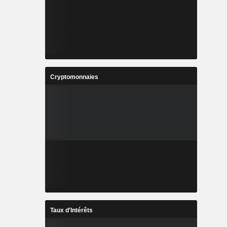
Cryptomonnaies
Taux d'Intérêts