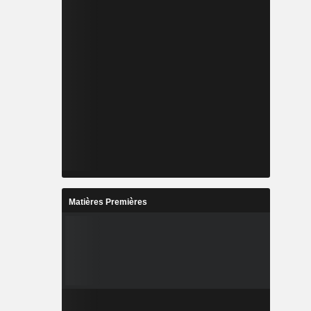
Matières Premières