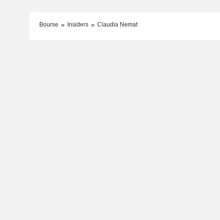
Bourse
Insiders
Claudia Nemat