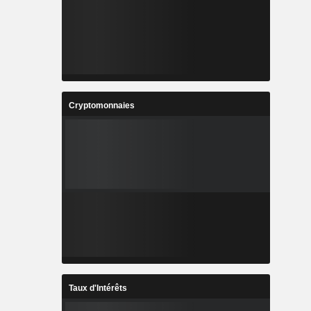
Cryptomonnaies
Taux d'Intérêts