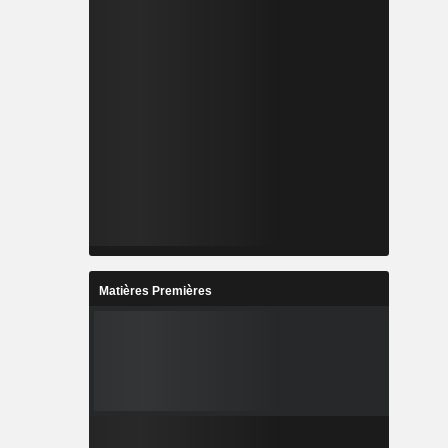
Matières Premières