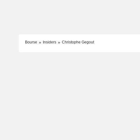
Bourse
Insiders
Christophe Gegout