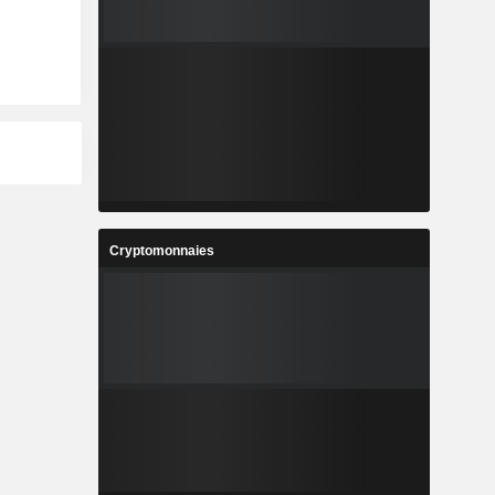
Cryptomonnaies