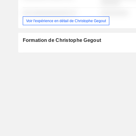
░░░░░░░
░░░ ░░░░░░░░░░░░░░ ░░
░░░░░░░░░░
Voir l'expérience en détail de Christophe Gegout
Formation de Christophe Gegout