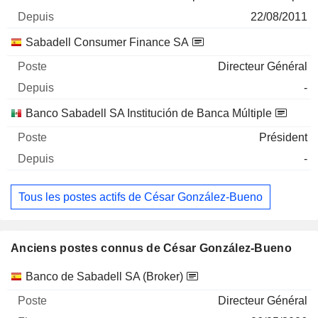
22/08/2011
Sabadell Consumer Finance SA
Directeur Général
-
Banco Sabadell SA Institución de Banca Múltiple
Président
-
Tous les postes actifs de César González-Bueno
Anciens postes connus de César González-Bueno
Sociétés
Poste
Fin
Banco de Sabadell SA (Broker)
Directeur Général