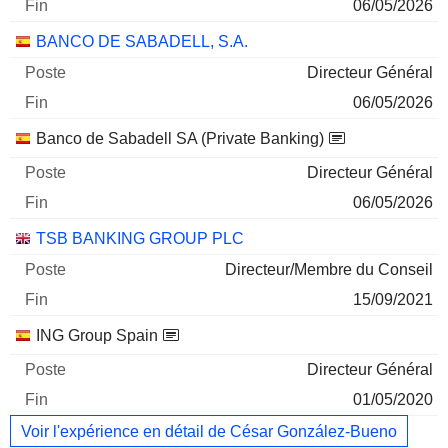
06/05/2026
BANCO DE SABADELL, S.A.
Directeur Général
06/05/2026
Banco de Sabadell SA (Private Banking)
Directeur Général
06/05/2026
TSB BANKING GROUP PLC
Directeur/Membre du Conseil
15/09/2021
ING Group Spain
Directeur Général
01/05/2020
Voir l'expérience en détail de César González-Bueno