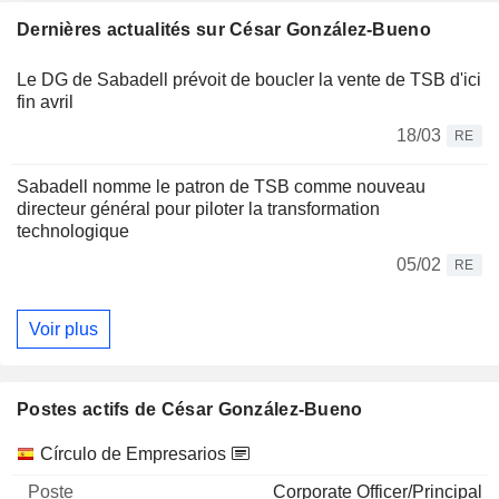
Dernières actualités sur César González-Bueno
Le DG de Sabadell prévoit de boucler la vente de TSB d'ici
fin avril
18/03
RE
Sabadell nomme le patron de TSB comme nouveau
directeur général pour piloter la transformation
technologique
05/02
RE
Voir plus
Postes actifs de César González-Bueno
Sociétés
Poste
Début
Círculo de Empresarios
Corporate Officer/Principal