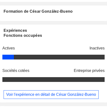
Formation de César González-Bueno
Expériences
Fonctions occupées
Actives
Inactives
Sociétés cotées
Entreprise privées
Voir l'expérience en détail de César González-Bueno