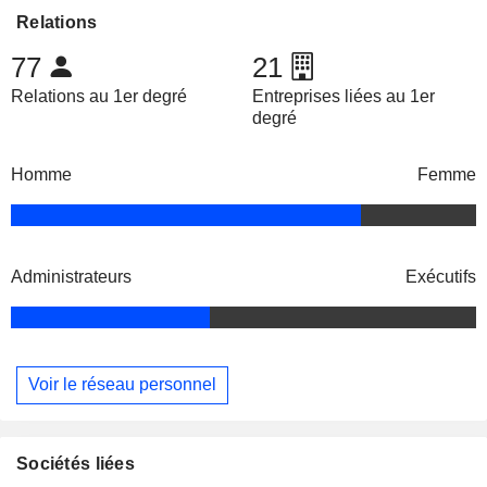
Relations
77
21
Relations au 1er degré
Entreprises liées au 1er
degré
Homme
Femme
Administrateurs
Exécutifs
Voir le réseau personnel
Sociétés liées