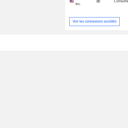
Consume
Inc.
Voir les connexions sociétés