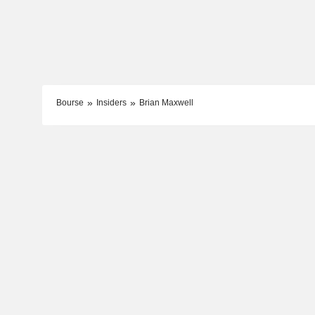
Bourse
Insiders
Brian Maxwell