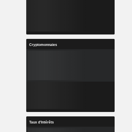
Cryptomonnaies
Taux d'Intérêts