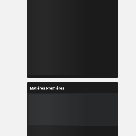
Matières Premières