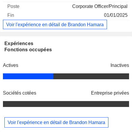
Corporate Officer/Principal
01/01/2025
Voir l'expérience en détail de Brandon Hamara
Expériences
Fonctions occupées
Actives
Inactives
Sociétés cotées
Entreprise privées
Voir l'expérience en détail de Brandon Hamara