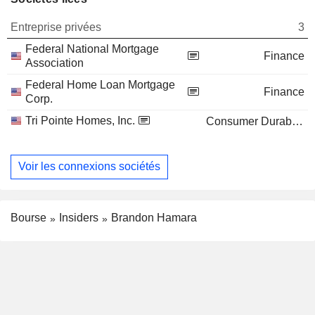
Entreprise privées
3
Federal National Mortgage
Finance
Association
Federal Home Loan Mortgage
Finance
Corp.
Tri Pointe Homes, Inc.
Consumer Durables
Voir les connexions sociétés
Bourse
Insiders
Brandon Hamara