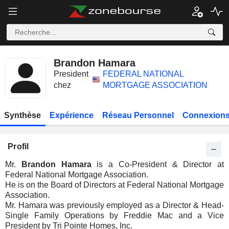
Brandon Hamara
President
FEDERAL NATIONAL
chez
MORTGAGE ASSOCIATION
Synthèse
Expérience
Réseau Personnel
Connexions
Profil
Mr.
Brandon Hamara
is a Co-President & Director at
Federal National Mortgage Association.
He is on the Board of Directors at Federal National Mortgage
Association.
Mr. Hamara was previously employed as a Director & Head-
Single Family Operations by Freddie Mac and a Vice
President by Tri Pointe Homes, Inc.