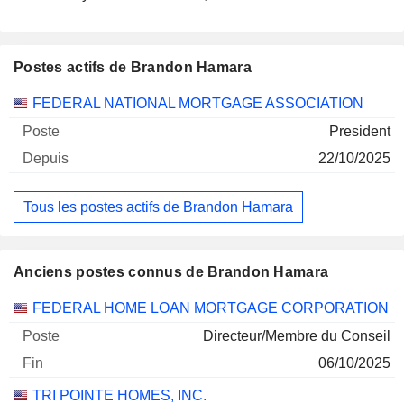
Postes actifs de Brandon Hamara
Sociétés
Poste
Début
FEDERAL NATIONAL MORTGAGE ASSOCIATION
President
22/10/2025
Tous les postes actifs de Brandon Hamara
Anciens postes connus de Brandon Hamara
Sociétés
Poste
Fin
FEDERAL HOME LOAN MORTGAGE CORPORATION
Directeur/Membre du Conseil
06/10/2025
TRI POINTE HOMES, INC.