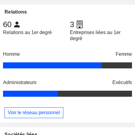
Relations
60
3
Relations au 1er degré
Entreprises liées au 1er
degré
Homme
Femme
Administrateurs
Exécutifs
Voir le réseau personnel
Sociétés liées