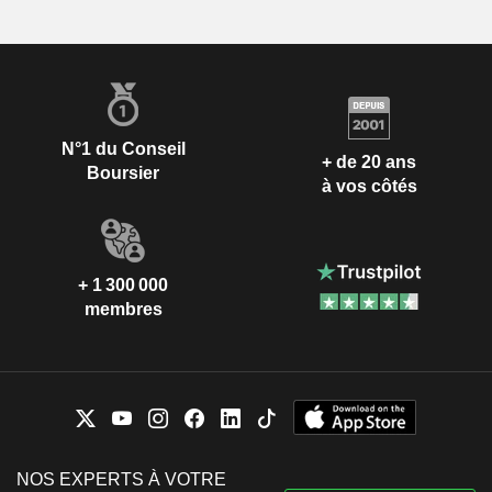
N°1 du Conseil
+ de 20 ans
Boursier
à vos côtés
+ 1 300 000
membres
NOS EXPERTS À VOTRE