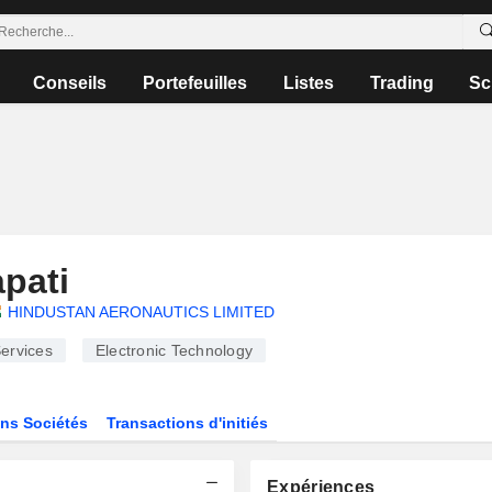
Conseils
Portefeuilles
Listes
Trading
Sc
pati
HINDUSTAN AERONAUTICS LIMITED
ervices
Electronic Technology
ns Sociétés
Transactions d'initiés
Expériences