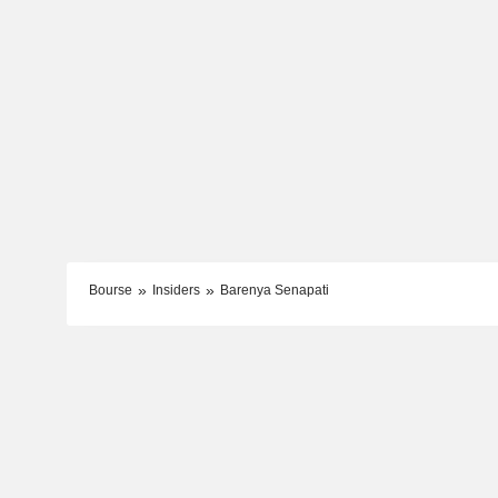
Bourse
Insiders
Barenya Senapati