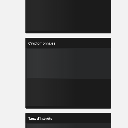
Cryptomonnaies
Taux d'Intérêts