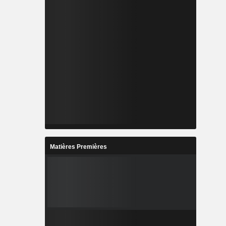
Matières Premières