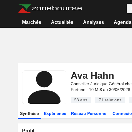
Marchés
Actualités
Analyses
Agenda
Ava Hahn
Conseiller Juridique Général che
Fortune : 10 M $ au 30/06/2026
53 ans
71
relations
Synthèse
Expérience
Réseau Personnel
Connexio
Profil