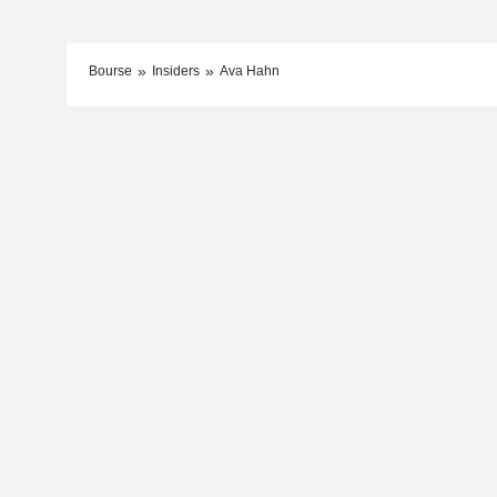
Bourse
Insiders
Ava Hahn