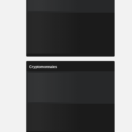
Cryptomonnaies