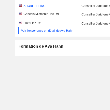
SHORETEL INC
Conseiller Juridique
Genesis Microchip, Inc.
Conseiller Juridique
LuxN, Inc.
Conseiller Juridique
Voir l'expérience en détail de Ava Hahn
Formation de Ava Hahn