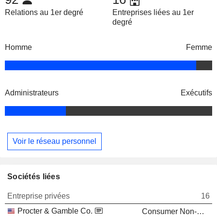
Relations au 1er degré
Entreprises liées au 1er
degré
Homme
Femme
Administrateurs
Exécutifs
Voir le réseau personnel
Sociétés liées
Entreprise privées
16
Procter & Gamble Co.
Consumer Non-Durables