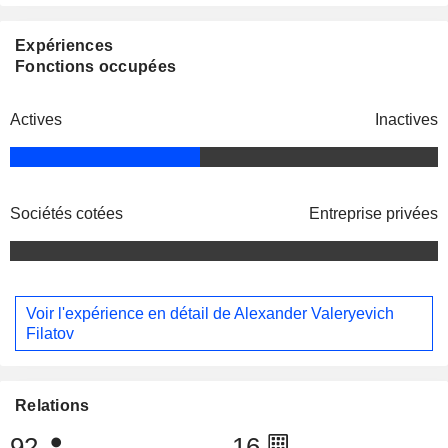
Expériences
Fonctions occupées
Actives
Inactives
Sociétés cotées
Entreprise privées
Voir l'expérience en détail de Alexander Valeryevich
Filatov
Relations
92
16