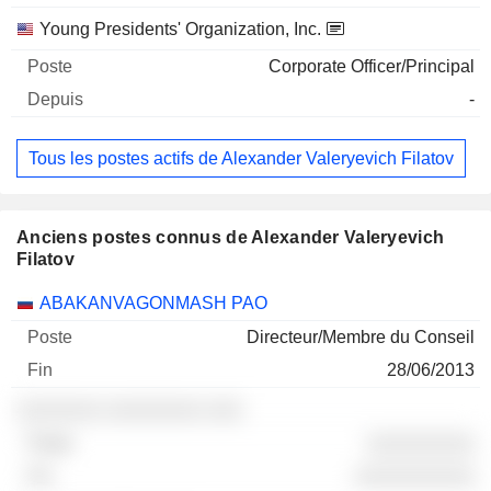
Young Presidents' Organization, Inc.
Corporate Officer/Principal
-
Tous les postes actifs de Alexander Valeryevich Filatov
Anciens postes connus de Alexander Valeryevich
Filatov
Sociétés
Poste
Fin
ABAKANVAGONMASH PAO
Directeur/Membre du Conseil
28/06/2013
░░░░░░░ ░░░░░░░░ ░░░
░░░░░░░░░
░░░░░░░░░░