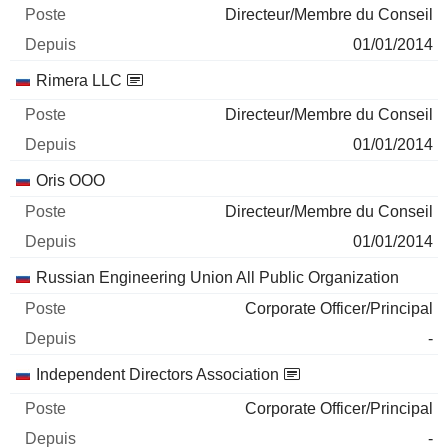
Directeur/Membre du Conseil
01/01/2014
Rimera LLC
Directeur/Membre du Conseil
01/01/2014
Oris OOO
Directeur/Membre du Conseil
01/01/2014
Russian Engineering Union All Public Organization
Corporate Officer/Principal
-
Independent Directors Association
Corporate Officer/Principal
-