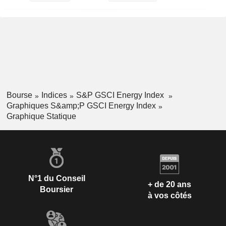
Bourse
Indices
S&P GSCI Energy Index
Graphiques S&amp;P GSCI Energy Index
Graphique Statique
N°1 du Conseil
+ de 20 ans
Boursier
à vos côtés