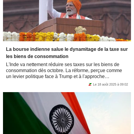
La bourse indienne salue le dynamitage de la taxe sur
les biens de consommation
L'Inde va nettement réduire ses taxes sur les biens de
consommation dès octobre. La réforme, perçue comme
un levier politique face à Trump et à l'approche
d'élections régionales, soutient la...
Le 18 août 2025 à 09:02