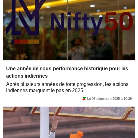
Une année de sous-performance historique pour les
actions indiennes
Après plusieurs années de forte progression, les actions
indiennes marquent le pas en 2025.
Le 05 décembre 2025 à 10:29