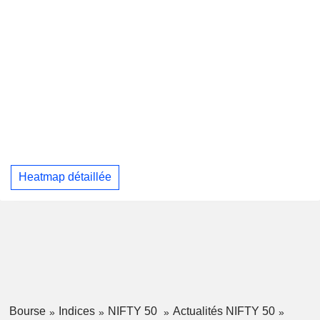
Heatmap détaillée
Bourse
Indices
NIFTY 50
Actualités NIFTY 50