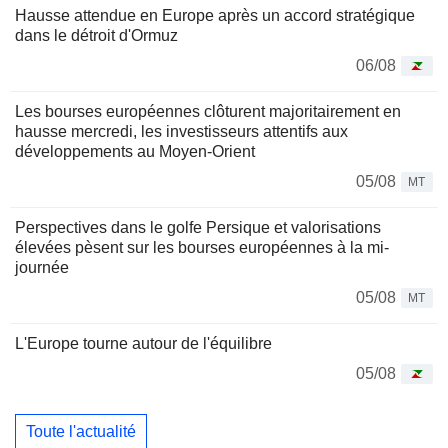
Hausse attendue en Europe après un accord stratégique
dans le détroit d'Ormuz
06/08
Les bourses européennes clôturent majoritairement en
hausse mercredi, les investisseurs attentifs aux
développements au Moyen-Orient
05/08
MT
Perspectives dans le golfe Persique et valorisations
élevées pèsent sur les bourses européennes à la mi-
journée
05/08
MT
L'Europe tourne autour de l'équilibre
05/08
Toute l'actualité