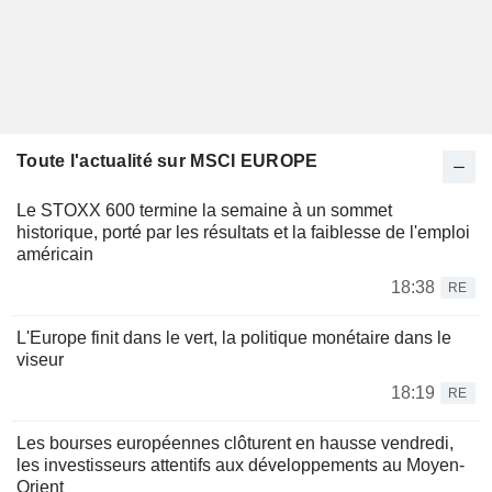
Toute l'actualité sur MSCI EUROPE
Le STOXX 600 termine la semaine à un sommet
historique, porté par les résultats et la faiblesse de l'emploi
américain
18:38
RE
L'Europe finit dans le vert, la politique monétaire dans le
viseur
18:19
RE
Les bourses européennes clôturent en hausse vendredi,
les investisseurs attentifs aux développements au Moyen-
Orient