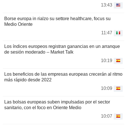
13:43
Borse europa in rialzo su settore healthcare, focus su
Medio Oriente
11:47
Los índices europeos registran ganancias en un arranque
de sesión moderado -- Market Talk
10:19
Los beneficios de las empresas europeas crecerán al ritmo
más rápido desde 2022
10:09
Las bolsas europeas suben impulsadas por el sector
sanitario, con el foco en Oriente Medio
10:07