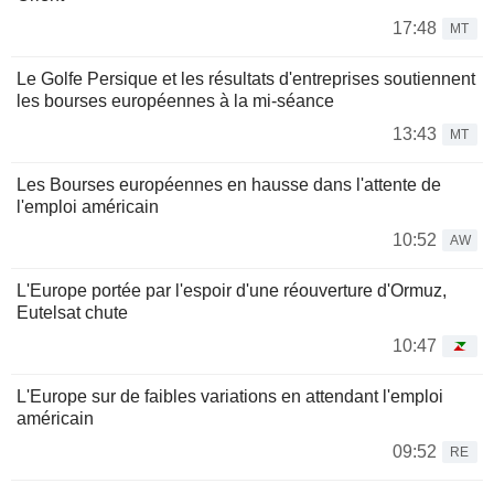
17:48
MT
Le Golfe Persique et les résultats d'entreprises soutiennent
les bourses européennes à la mi-séance
13:43
MT
Les Bourses européennes en hausse dans l'attente de
l'emploi américain
10:52
AW
L'Europe portée par l'espoir d'une réouverture d'Ormuz,
Eutelsat chute
10:47
L'Europe sur de faibles variations en attendant l'emploi
américain
09:52
RE