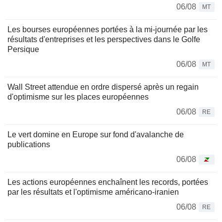
06/08
MT
Les bourses européennes portées à la mi-journée par les
résultats d'entreprises et les perspectives dans le Golfe
Persique
06/08
MT
Wall Street attendue en ordre dispersé après un regain
d'optimisme sur les places européennes
06/08
RE
Le vert domine en Europe sur fond d'avalanche de
publications
06/08
Les actions européennes enchaînent les records, portées
par les résultats et l'optimisme américano-iranien
06/08
RE