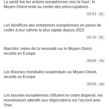
La santé tire les actions européennes vers le haut ; le
Moyen-Orient reste au centre des préoccupations
09:43
RE
Les bénéfices des entreprises européennes en passe de
croître à leur rythme le plus rapide depuis 2022
09:18
RE
Marchés: retour de la nervosité sur le Moyen-Orient,
records en Europe
06/08
AW
Les Bourses mondiales suspendues au Moyen-Orient,
records en Europe
06/08
AW
Les bourses européennes clôturent en ordre dispersé, les
investisseurs attentifs aux négociations sur l'accord avec
l'Iran