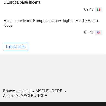
L'Europa parte incerta
09:47
Healthcare leads European shares higher; Middle East in
focus
09:43
Lire la suite
Bourse
Indices
MSCI EUROPE
Actualités MSCI EUROPE