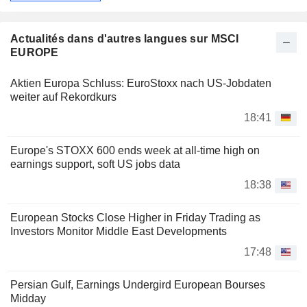
Actualités dans d'autres langues sur MSCI
EUROPE
Aktien Europa Schluss: EuroStoxx nach US-Jobdaten
weiter auf Rekordkurs
18:41
Europe's STOXX 600 ends week at all-time high on
earnings support, soft US jobs data
18:38
European Stocks Close Higher in Friday Trading as
Investors Monitor Middle East Developments
17:48
Persian Gulf, Earnings Undergird European Bourses
Midday