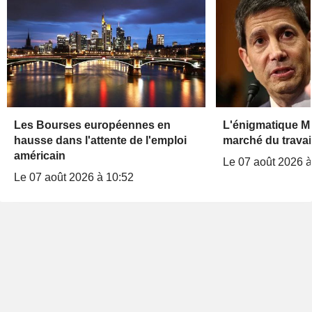
Les Bourses européennes en
L'énigmatique Mi
hausse dans l'attente de l'emploi
marché du travail
américain
Le 07 août 2026 à
Le 07 août 2026 à 10:52